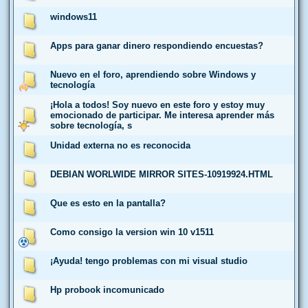
windows11
Apps para ganar dinero respondiendo encuestas?
Nuevo en el foro, aprendiendo sobre Windows y
tecnología
¡Hola a todos! Soy nuevo en este foro y estoy muy
emocionado de participar. Me interesa aprender más
sobre tecnología, s
Unidad externa no es reconocida
DEBIAN WORLWIDE MIRROR SITES-10919924.HTML
Que es esto en la pantalla?
Como consigo la version win 10 v1511
¡Ayuda! tengo problemas con mi visual studio
Hp probook incomunicado