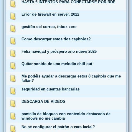
HASTA 5 INTENTOS PARA CONECTARSE POR RDP
Error de firewall en server. 2022
gestión del correo, inbox zero
Como descargar estos dos capitolos?
Feliz navidad y próspero año nuevo 2026
Quitar sonido de una melodía chill out
Me podéis ayudar a descargar estos 8 capitols que me
faltan?
seguridad en cuentas bancarias
DESCARGA DE VIDEOS
pantalla de bloqueo con contenido destacado de
windows no me cambia
No sé configurar el patrón o cara facial?