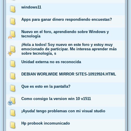
windows11
Apps para ganar dinero respondiendo encuestas?
Nuevo en el foro, aprendiendo sobre Windows y
tecnología
¡Hola a todos! Soy nuevo en este foro y estoy muy
emocionado de participar. Me interesa aprender más
sobre tecnología, s
Unidad externa no es reconocida
DEBIAN WORLWIDE MIRROR SITES-10919924.HTML
Que es esto en la pantalla?
Como consigo la version win 10 v1511
¡Ayuda! tengo problemas con mi visual studio
Hp probook incomunicado