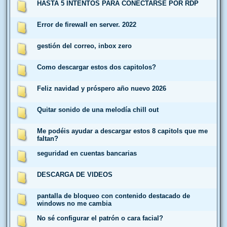
HASTA 5 INTENTOS PARA CONECTARSE POR RDP
Error de firewall en server. 2022
gestión del correo, inbox zero
Como descargar estos dos capitolos?
Feliz navidad y próspero año nuevo 2026
Quitar sonido de una melodía chill out
Me podéis ayudar a descargar estos 8 capitols que me
faltan?
seguridad en cuentas bancarias
DESCARGA DE VIDEOS
pantalla de bloqueo con contenido destacado de
windows no me cambia
No sé configurar el patrón o cara facial?