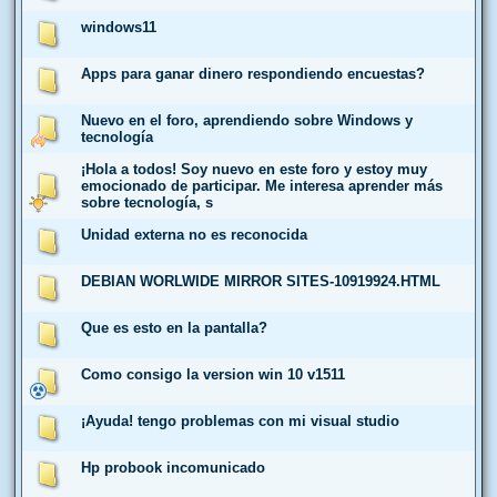
windows11
Apps para ganar dinero respondiendo encuestas?
Nuevo en el foro, aprendiendo sobre Windows y
tecnología
¡Hola a todos! Soy nuevo en este foro y estoy muy
emocionado de participar. Me interesa aprender más
sobre tecnología, s
Unidad externa no es reconocida
DEBIAN WORLWIDE MIRROR SITES-10919924.HTML
Que es esto en la pantalla?
Como consigo la version win 10 v1511
¡Ayuda! tengo problemas con mi visual studio
Hp probook incomunicado