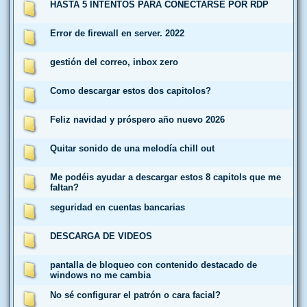
HASTA 5 INTENTOS PARA CONECTARSE POR RDP
Error de firewall en server. 2022
gestión del correo, inbox zero
Como descargar estos dos capitolos?
Feliz navidad y próspero año nuevo 2026
Quitar sonido de una melodía chill out
Me podéis ayudar a descargar estos 8 capitols que me
faltan?
seguridad en cuentas bancarias
DESCARGA DE VIDEOS
pantalla de bloqueo con contenido destacado de
windows no me cambia
No sé configurar el patrón o cara facial?