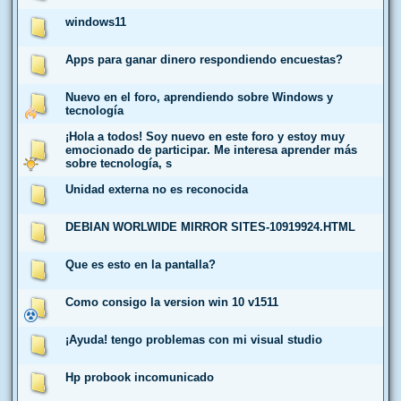
windows11
Apps para ganar dinero respondiendo encuestas?
Nuevo en el foro, aprendiendo sobre Windows y
tecnología
¡Hola a todos! Soy nuevo en este foro y estoy muy
emocionado de participar. Me interesa aprender más
sobre tecnología, s
Unidad externa no es reconocida
DEBIAN WORLWIDE MIRROR SITES-10919924.HTML
Que es esto en la pantalla?
Como consigo la version win 10 v1511
¡Ayuda! tengo problemas con mi visual studio
Hp probook incomunicado