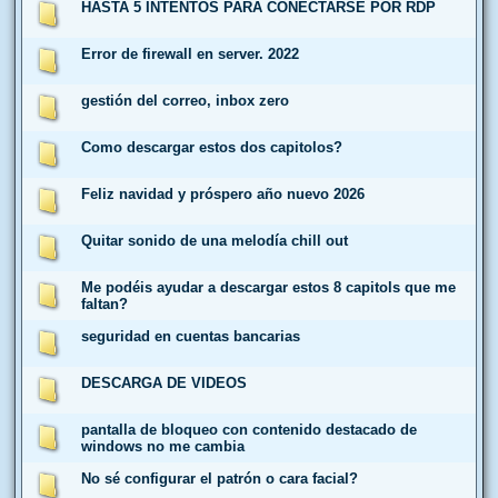
HASTA 5 INTENTOS PARA CONECTARSE POR RDP
Error de firewall en server. 2022
gestión del correo, inbox zero
Como descargar estos dos capitolos?
Feliz navidad y próspero año nuevo 2026
Quitar sonido de una melodía chill out
Me podéis ayudar a descargar estos 8 capitols que me
faltan?
seguridad en cuentas bancarias
DESCARGA DE VIDEOS
pantalla de bloqueo con contenido destacado de
windows no me cambia
No sé configurar el patrón o cara facial?