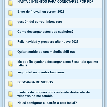
HASTA 5 INTENTOS PARA CONECTARSE POR RDP
Error de firewall en server. 2022
gestión del correo, inbox zero
Como descargar estos dos capitolos?
Feliz navidad y próspero año nuevo 2026
Quitar sonido de una melodía chill out
Me podéis ayudar a descargar estos 8 capitols que me
faltan?
seguridad en cuentas bancarias
DESCARGA DE VIDEOS
pantalla de bloqueo con contenido destacado de
windows no me cambia
No sé configurar el patrón o cara facial?