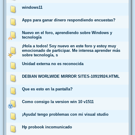
windows11
Apps para ganar dinero respondiendo encuestas?
Nuevo en el foro, aprendiendo sobre Windows y
tecnología
¡Hola a todos! Soy nuevo en este foro y estoy muy
emocionado de participar. Me interesa aprender más
sobre tecnología, s
Unidad externa no es reconocida
DEBIAN WORLWIDE MIRROR SITES-10919924.HTML
Que es esto en la pantalla?
Como consigo la version win 10 v1511
¡Ayuda! tengo problemas con mi visual studio
Hp probook incomunicado