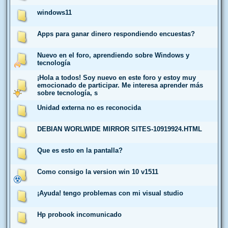
windows11
Apps para ganar dinero respondiendo encuestas?
Nuevo en el foro, aprendiendo sobre Windows y
tecnología
¡Hola a todos! Soy nuevo en este foro y estoy muy
emocionado de participar. Me interesa aprender más
sobre tecnología, s
Unidad externa no es reconocida
DEBIAN WORLWIDE MIRROR SITES-10919924.HTML
Que es esto en la pantalla?
Como consigo la version win 10 v1511
¡Ayuda! tengo problemas con mi visual studio
Hp probook incomunicado