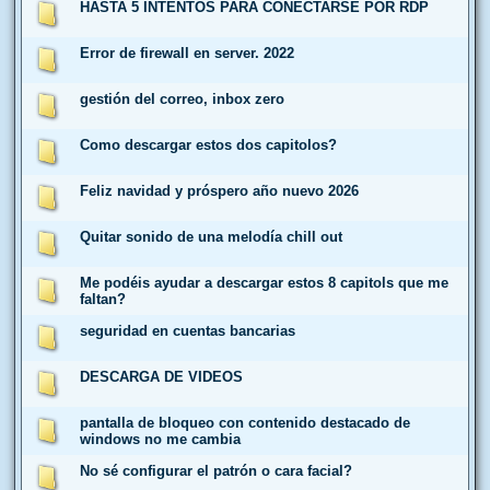
HASTA 5 INTENTOS PARA CONECTARSE POR RDP
Error de firewall en server. 2022
gestión del correo, inbox zero
Como descargar estos dos capitolos?
Feliz navidad y próspero año nuevo 2026
Quitar sonido de una melodía chill out
Me podéis ayudar a descargar estos 8 capitols que me
faltan?
seguridad en cuentas bancarias
DESCARGA DE VIDEOS
pantalla de bloqueo con contenido destacado de
windows no me cambia
No sé configurar el patrón o cara facial?