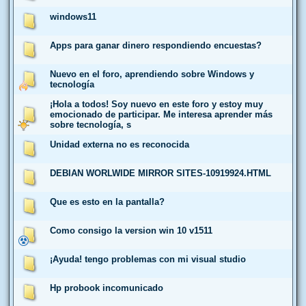
windows11
Apps para ganar dinero respondiendo encuestas?
Nuevo en el foro, aprendiendo sobre Windows y
tecnología
¡Hola a todos! Soy nuevo en este foro y estoy muy
emocionado de participar. Me interesa aprender más
sobre tecnología, s
Unidad externa no es reconocida
DEBIAN WORLWIDE MIRROR SITES-10919924.HTML
Que es esto en la pantalla?
Como consigo la version win 10 v1511
¡Ayuda! tengo problemas con mi visual studio
Hp probook incomunicado