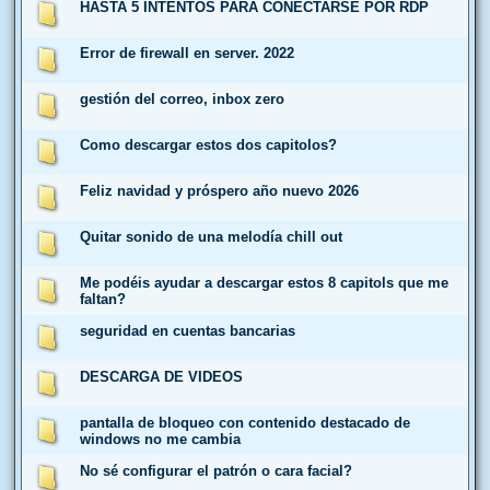
HASTA 5 INTENTOS PARA CONECTARSE POR RDP
Error de firewall en server. 2022
gestión del correo, inbox zero
Como descargar estos dos capitolos?
Feliz navidad y próspero año nuevo 2026
Quitar sonido de una melodía chill out
Me podéis ayudar a descargar estos 8 capitols que me
faltan?
seguridad en cuentas bancarias
DESCARGA DE VIDEOS
pantalla de bloqueo con contenido destacado de
windows no me cambia
No sé configurar el patrón o cara facial?