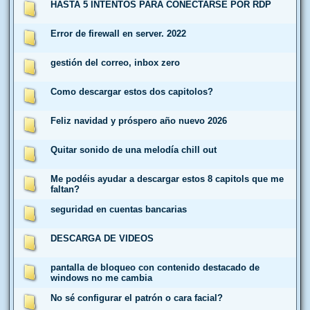
HASTA 5 INTENTOS PARA CONECTARSE POR RDP
Error de firewall en server. 2022
gestión del correo, inbox zero
Como descargar estos dos capitolos?
Feliz navidad y próspero año nuevo 2026
Quitar sonido de una melodía chill out
Me podéis ayudar a descargar estos 8 capitols que me
faltan?
seguridad en cuentas bancarias
DESCARGA DE VIDEOS
pantalla de bloqueo con contenido destacado de
windows no me cambia
No sé configurar el patrón o cara facial?