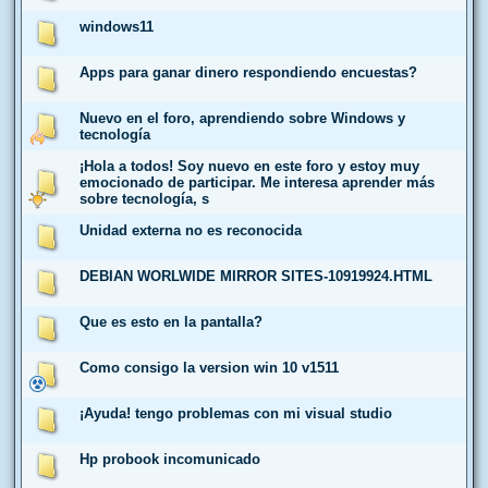
windows11
Apps para ganar dinero respondiendo encuestas?
Nuevo en el foro, aprendiendo sobre Windows y
tecnología
¡Hola a todos! Soy nuevo en este foro y estoy muy
emocionado de participar. Me interesa aprender más
sobre tecnología, s
Unidad externa no es reconocida
DEBIAN WORLWIDE MIRROR SITES-10919924.HTML
Que es esto en la pantalla?
Como consigo la version win 10 v1511
¡Ayuda! tengo problemas con mi visual studio
Hp probook incomunicado