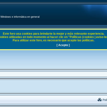
Windows e informática en general
Este foro usa cookies para brindarte la mejor y más relevante experiencia.
ies utilizadas en todo momento al hacer clic en "Políticas (cookies | aviso legal
Para utilizar este foro, es necesario que acepte las políticas.
[ Acepto ]
Polí