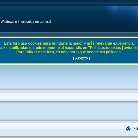
Windows e informática en general
Este foro usa cookies para brindarte la mejor y más relevante experiencia.
ies utilizadas en todo momento al hacer clic en "Políticas (cookies | aviso legal
Para utilizar este foro, es necesario que acepte las políticas.
[ Acepto ]
Polí