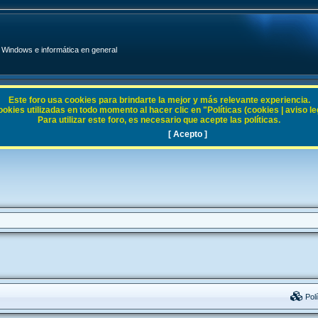
Windows e informática en general
Este foro usa cookies para brindarte la mejor y más relevante experiencia.
ies utilizadas en todo momento al hacer clic en "Políticas (cookies | aviso legal
Para utilizar este foro, es necesario que acepte las políticas.
[ Acepto ]
Polí