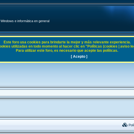
Windows e informática en general
Este foro usa cookies para brindarte la mejor y más relevante experiencia.
ies utilizadas en todo momento al hacer clic en "Políticas (cookies | aviso legal
Para utilizar este foro, es necesario que acepte las políticas.
[ Acepto ]
Polí