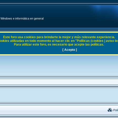
Windows e informática en general
Este foro usa cookies para brindarte la mejor y más relevante experiencia.
ies utilizadas en todo momento al hacer clic en "Políticas (cookies | aviso legal
Para utilizar este foro, es necesario que acepte las políticas.
[ Acepto ]
Polí