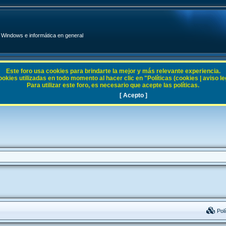
Windows e informática en general
Este foro usa cookies para brindarte la mejor y más relevante experiencia.
ies utilizadas en todo momento al hacer clic en "Políticas (cookies | aviso legal
Para utilizar este foro, es necesario que acepte las políticas.
[ Acepto ]
Polí