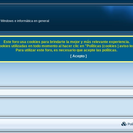
Windows e informática en general
Este foro usa cookies para brindarte la mejor y más relevante experiencia.
ies utilizadas en todo momento al hacer clic en "Políticas (cookies | aviso legal
Para utilizar este foro, es necesario que acepte las políticas.
[ Acepto ]
Polí