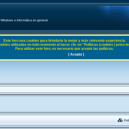
Windows e informática en general
Este foro usa cookies para brindarte la mejor y más relevante experiencia.
ies utilizadas en todo momento al hacer clic en "Políticas (cookies | aviso legal
Para utilizar este foro, es necesario que acepte las políticas.
[ Acepto ]
Polí