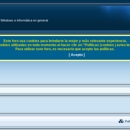
Windows e informática en general
Este foro usa cookies para brindarte la mejor y más relevante experiencia.
ies utilizadas en todo momento al hacer clic en "Políticas (cookies | aviso legal
Para utilizar este foro, es necesario que acepte las políticas.
[ Acepto ]
Polí