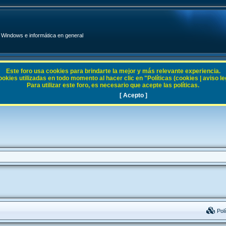
Windows e informática en general
Este foro usa cookies para brindarte la mejor y más relevante experiencia.
ies utilizadas en todo momento al hacer clic en "Políticas (cookies | aviso legal
Para utilizar este foro, es necesario que acepte las políticas.
[ Acepto ]
Polí