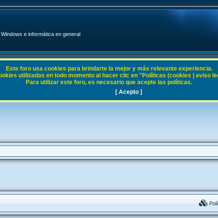
Windows e informática en general
Este foro usa cookies para brindarte la mejor y más relevante experiencia.
ies utilizadas en todo momento al hacer clic en "Políticas (cookies | aviso legal
Para utilizar este foro, es necesario que acepte las políticas.
[ Acepto ]
Polí