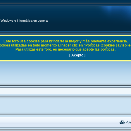
Windows e informática en general
Este foro usa cookies para brindarte la mejor y más relevante experiencia.
ies utilizadas en todo momento al hacer clic en "Políticas (cookies | aviso legal
Para utilizar este foro, es necesario que acepte las políticas.
[ Acepto ]
Polí