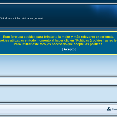
Windows e informática en general
Este foro usa cookies para brindarte la mejor y más relevante experiencia.
ies utilizadas en todo momento al hacer clic en "Políticas (cookies | aviso legal
Para utilizar este foro, es necesario que acepte las políticas.
[ Acepto ]
Polí