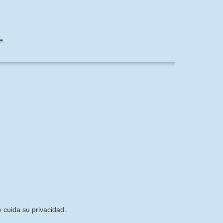
e.
 cuida su privacidad.