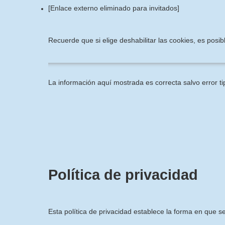
[Enlace externo eliminado para invitados]
Recuerde que si elige deshabilitar las cookies, es pos
La información aquí mostrada es correcta salvo error ti
Política de privacidad
Esta política de privacidad establece la forma en que s