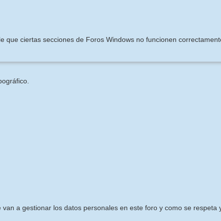
ible que ciertas secciones de Foros Windows no funcionen correctament
pográfico.
e van a gestionar los datos personales en este foro y como se respeta y