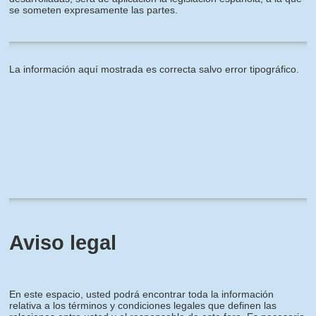
se someten expresamente las partes.
La información aquí mostrada es correcta salvo error tipográfico.
Aviso legal
En este espacio, usted podrá encontrar toda la información
relativa a los términos y condiciones legales que definen las