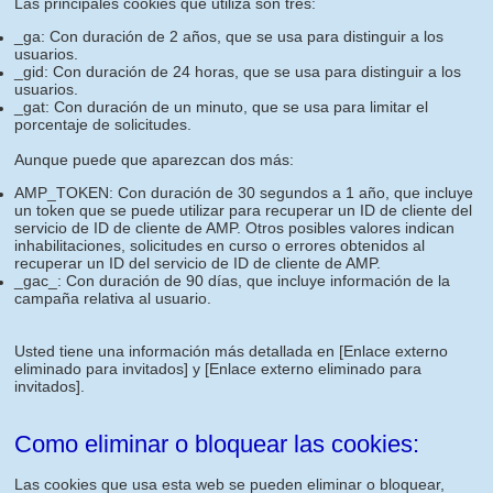
Las principales cookies que utiliza son tres:
_ga: Con duración de 2 años, que se usa para distinguir a los
usuarios.
_gid: Con duración de 24 horas, que se usa para distinguir a los
usuarios.
_gat: Con duración de un minuto, que se usa para limitar el
porcentaje de solicitudes.
Aunque puede que aparezcan dos más:
AMP_TOKEN: Con duración de 30 segundos a 1 año, que incluye
un token que se puede utilizar para recuperar un ID de cliente del
servicio de ID de cliente de AMP. Otros posibles valores indican
inhabilitaciones, solicitudes en curso o errores obtenidos al
recuperar un ID del servicio de ID de cliente de AMP.
_gac_: Con duración de 90 días, que incluye información de la
campaña relativa al usuario.
Usted tiene una información más detallada en
[Enlace externo
eliminado para invitados]
y
[Enlace externo eliminado para
invitados]
.
Como eliminar o bloquear las cookies:
Las cookies que usa esta web se pueden eliminar o bloquear,