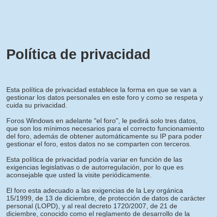
Política de privacidad
Esta política de privacidad establece la forma en que se van a
gestionar los datos personales en este foro y como se respeta y
cuida su privacidad.
Foros Windows en adelante "el foro", le pedirá solo tres datos,
que son los mínimos necesarios para el correcto funcionamiento
del foro, además de obtener automáticamente su IP para poder
gestionar el foro, estos datos no se comparten con terceros.
Esta política de privacidad podría variar en función de las
exigencias legislativas o de autorregulación, por lo que es
aconsejable que usted la visite periódicamente.
El foro esta adecuado a las exigencias de la Ley orgánica
15/1999, de 13 de diciembre, de protección de datos de carácter
personal (LOPD), y al real decreto 1720/2007, de 21 de
diciembre, conocido como el reglamento de desarrollo de la