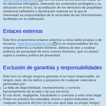
los derechos infringidos, indicando los contenidos protegidos y su
ubicación en el foro, la acreditación de los derechos de propiedad
intelectual señalados y declaración expresa en la que le
interesado se responsabiliza de la veracidad de las informaciones
facilitadas en la notificación.
Enlaces externos
Este foro proporciona enlaces externos a otras webs propias o de
terceros,
www.foroswindows.com
no se responsabiliza de los
enlaces externos a nuestro dominio, deberá de leer y aceptar
políticas de privacidad de esos nuevos dominios, que no estará
sujeta a nuestra política de privacidad.
Exclusión de garantías y responsabilidades
Este foro no otorga ninguna garantía ni se hace responsable, en
ningún caso, de los daños y perjuicios de cualquier naturaleza
generados por:
La falta de disponibilidad, mantenimiento y correcto
funcionamiento de la web o de sus servicios.
El uso ilícito, negligente, fraudulento o contrario a este aviso legal.
Poner en práctica los tutoriales, trucos o pasos indicados por
cualquier persona del foro (si los usa será bajo su propio riesgo).