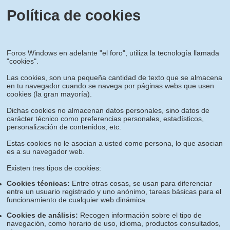
Política de cookies
Foros Windows en adelante "el foro", utiliza la tecnología llamada
"cookies".
Las cookies, son una pequeña cantidad de texto que se almacena
en tu navegador cuando se navega por páginas webs que usen
cookies (la gran mayoría).
Dichas cookies no almacenan datos personales, sino datos de
carácter técnico como preferencias personales, estadísticos,
personalización de contenidos, etc.
Estas cookies no le asocian a usted como persona, lo que asocian
es a su navegador web.
Existen tres tipos de cookies:
Cookies técnicas:
Entre otras cosas, se usan para diferenciar
entre un usuario registrado y uno anónimo, tareas básicas para el
funcionamiento de cualquier web dinámica.
Cookies de análisis:
Recogen información sobre el tipo de
navegación, como horario de uso, idioma, productos consultados,