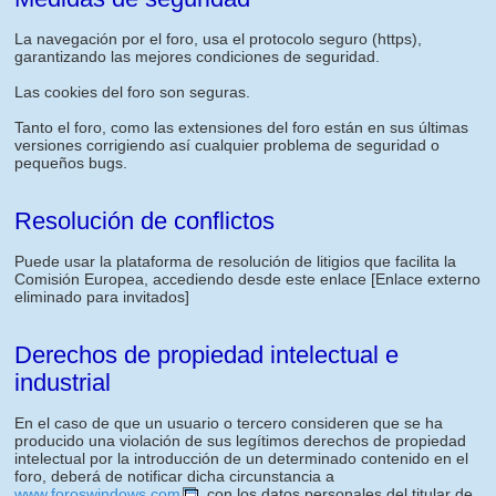
La navegación por el foro, usa el protocolo seguro (https),
garantizando las mejores condiciones de seguridad.
Las cookies del foro son seguras.
Tanto el foro, como las extensiones del foro están en sus últimas
versiones corrigiendo así cualquier problema de seguridad o
pequeños bugs.
Resolución de conflictos
Puede usar la plataforma de resolución de litigios que facilita la
Comisión Europea, accediendo desde este enlace
[Enlace externo
eliminado para invitados]
Derechos de propiedad intelectual e
industrial
En el caso de que un usuario o tercero consideren que se ha
producido una violación de sus legítimos derechos de propiedad
intelectual por la introducción de un determinado contenido en el
foro, deberá de notificar dicha circunstancia a
www.foroswindows.com
, con los datos personales del titular de