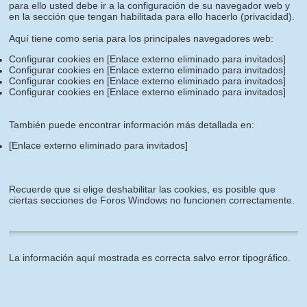
para ello usted debe ir a la configuración de su navegador web y
en la sección que tengan habilitada para ello hacerlo (privacidad).
Aquí tiene como seria para los principales navegadores web:
Configurar cookies en
[Enlace externo eliminado para invitados]
Configurar cookies en
[Enlace externo eliminado para invitados]
Configurar cookies en
[Enlace externo eliminado para invitados]
Configurar cookies en
[Enlace externo eliminado para invitados]
También puede encontrar información más detallada en:
[Enlace externo eliminado para invitados]
Recuerde que si elige deshabilitar las cookies, es posible que
ciertas secciones de Foros Windows no funcionen correctamente.
La información aquí mostrada es correcta salvo error tipográfico.