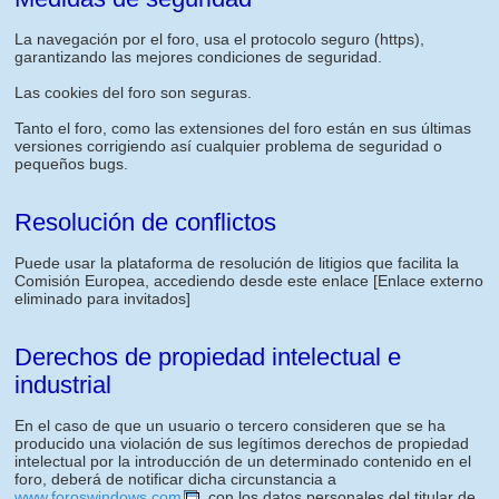
La navegación por el foro, usa el protocolo seguro (https),
garantizando las mejores condiciones de seguridad.
Las cookies del foro son seguras.
Tanto el foro, como las extensiones del foro están en sus últimas
versiones corrigiendo así cualquier problema de seguridad o
pequeños bugs.
Resolución de conflictos
Puede usar la plataforma de resolución de litigios que facilita la
Comisión Europea, accediendo desde este enlace
[Enlace externo
eliminado para invitados]
Derechos de propiedad intelectual e
industrial
En el caso de que un usuario o tercero consideren que se ha
producido una violación de sus legítimos derechos de propiedad
intelectual por la introducción de un determinado contenido en el
foro, deberá de notificar dicha circunstancia a
www.foroswindows.com
, con los datos personales del titular de