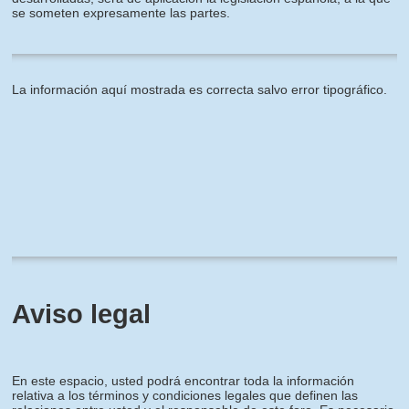
se someten expresamente las partes.
La información aquí mostrada es correcta salvo error tipográfico.
Aviso legal
En este espacio, usted podrá encontrar toda la información
relativa a los términos y condiciones legales que definen las