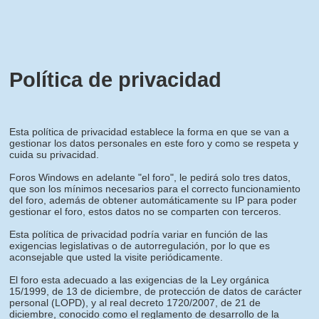
Política de privacidad
Esta política de privacidad establece la forma en que se van a
gestionar los datos personales en este foro y como se respeta y
cuida su privacidad.
Foros Windows en adelante "el foro", le pedirá solo tres datos,
que son los mínimos necesarios para el correcto funcionamiento
del foro, además de obtener automáticamente su IP para poder
gestionar el foro, estos datos no se comparten con terceros.
Esta política de privacidad podría variar en función de las
exigencias legislativas o de autorregulación, por lo que es
aconsejable que usted la visite periódicamente.
El foro esta adecuado a las exigencias de la Ley orgánica
15/1999, de 13 de diciembre, de protección de datos de carácter
personal (LOPD), y al real decreto 1720/2007, de 21 de
diciembre, conocido como el reglamento de desarrollo de la