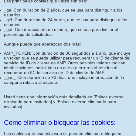
Las principales cookies que utiliza son tres:
_ga: Con duración de 2 años, que se usa para distinguir a los
usuarios.
_gid: Con duración de 24 horas, que se usa para distinguir a los
usuarios.
_gat: Con duración de un minuto, que se usa para limitar el
porcentaje de solicitudes.
Aunque puede que aparezcan dos más:
AMP_TOKEN: Con duración de 30 segundos a 1 año, que incluye
un token que se puede utilizar para recuperar un ID de cliente del
servicio de ID de cliente de AMP. Otros posibles valores indican
inhabilitaciones, solicitudes en curso o errores obtenidos al
recuperar un ID del servicio de ID de cliente de AMP.
_gac_: Con duración de 90 días, que incluye información de la
campaña relativa al usuario.
Usted tiene una información más detallada en
[Enlace externo
eliminado para invitados]
y
[Enlace externo eliminado para
invitados]
.
Como eliminar o bloquear las cookies:
Las cookies que usa esta web se pueden eliminar o bloquear,