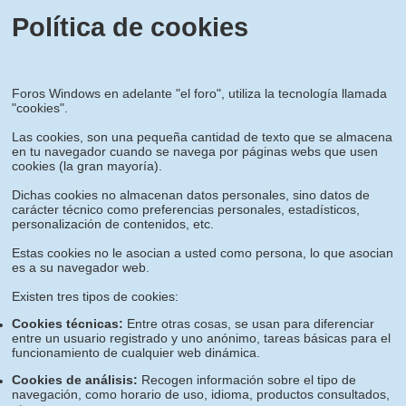
Política de cookies
Foros Windows en adelante "el foro", utiliza la tecnología llamada
"cookies".
Las cookies, son una pequeña cantidad de texto que se almacena
en tu navegador cuando se navega por páginas webs que usen
cookies (la gran mayoría).
Dichas cookies no almacenan datos personales, sino datos de
carácter técnico como preferencias personales, estadísticos,
personalización de contenidos, etc.
Estas cookies no le asocian a usted como persona, lo que asocian
es a su navegador web.
Existen tres tipos de cookies:
Cookies técnicas:
Entre otras cosas, se usan para diferenciar
entre un usuario registrado y uno anónimo, tareas básicas para el
funcionamiento de cualquier web dinámica.
Cookies de análisis:
Recogen información sobre el tipo de
navegación, como horario de uso, idioma, productos consultados,