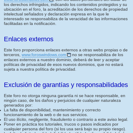
los derechos infringidos, indicando los contenidos protegidos y su
ubicación en el foro, la acreditación de los derechos de propiedad
intelectual señalados y declaración expresa en la que le
interesado se responsabiliza de la veracidad de las informaciones
facilitadas en la notificación.
Enlaces externos
Este foro proporciona enlaces externos a otras webs propias o de
terceros,
www.foroswindows.com
no se responsabiliza de los
enlaces externos a nuestro dominio, deberá de leer y aceptar
políticas de privacidad de esos nuevos dominios, que no estará
sujeta a nuestra política de privacidad.
Exclusión de garantías y responsabilidades
Este foro no otorga ninguna garantía ni se hace responsable, en
ningún caso, de los daños y perjuicios de cualquier naturaleza
generados por:
La falta de disponibilidad, mantenimiento y correcto
funcionamiento de la web o de sus servicios.
El uso ilícito, negligente, fraudulento o contrario a este aviso legal.
Poner en práctica los tutoriales, trucos o pasos indicados por
cualquier persona del foro (si los usa será bajo su propio riesgo).