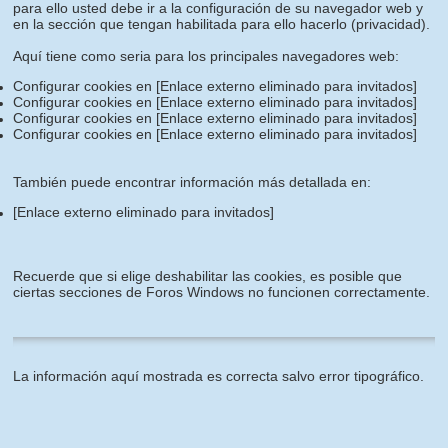
para ello usted debe ir a la configuración de su navegador web y
en la sección que tengan habilitada para ello hacerlo (privacidad).
Aquí tiene como seria para los principales navegadores web:
Configurar cookies en
[Enlace externo eliminado para invitados]
Configurar cookies en
[Enlace externo eliminado para invitados]
Configurar cookies en
[Enlace externo eliminado para invitados]
Configurar cookies en
[Enlace externo eliminado para invitados]
También puede encontrar información más detallada en:
[Enlace externo eliminado para invitados]
Recuerde que si elige deshabilitar las cookies, es posible que
ciertas secciones de Foros Windows no funcionen correctamente.
La información aquí mostrada es correcta salvo error tipográfico.