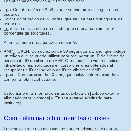
Las principales cookies que utiliza son tres:
_ga: Con duración de 2 años, que se usa para distinguir a los
usuarios.
_gid: Con duración de 24 horas, que se usa para distinguir a los
usuarios.
_gat: Con duración de un minuto, que se usa para limitar el
porcentaje de solicitudes.
Aunque puede que aparezcan dos más:
AMP_TOKEN: Con duración de 30 segundos a 1 año, que incluye
un token que se puede utilizar para recuperar un ID de cliente del
servicio de ID de cliente de AMP. Otros posibles valores indican
inhabilitaciones, solicitudes en curso o errores obtenidos al
recuperar un ID del servicio de ID de cliente de AMP.
_gac_: Con duración de 90 días, que incluye información de la
campaña relativa al usuario.
Usted tiene una información más detallada en
[Enlace externo
eliminado para invitados]
y
[Enlace externo eliminado para
invitados]
.
Como eliminar o bloquear las cookies:
Las cookies que usa esta web se pueden eliminar o bloquear,