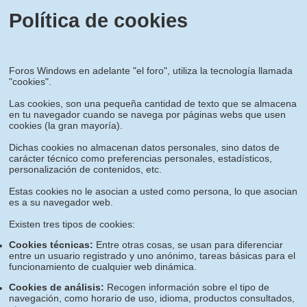
Política de cookies
Foros Windows en adelante "el foro", utiliza la tecnología llamada
"cookies".
Las cookies, son una pequeña cantidad de texto que se almacena
en tu navegador cuando se navega por páginas webs que usen
cookies (la gran mayoría).
Dichas cookies no almacenan datos personales, sino datos de
carácter técnico como preferencias personales, estadísticos,
personalización de contenidos, etc.
Estas cookies no le asocian a usted como persona, lo que asocian
es a su navegador web.
Existen tres tipos de cookies:
Cookies técnicas:
Entre otras cosas, se usan para diferenciar
entre un usuario registrado y uno anónimo, tareas básicas para el
funcionamiento de cualquier web dinámica.
Cookies de análisis:
Recogen información sobre el tipo de
navegación, como horario de uso, idioma, productos consultados,