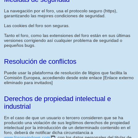
La navegación por el foro, usa el protocolo seguro (https),
garantizando las mejores condiciones de seguridad.
Las cookies del foro son seguras.
Tanto el foro, como las extensiones del foro están en sus últimas
versiones corrigiendo así cualquier problema de seguridad o
pequeños bugs.
Resolución de conflictos
Puede usar la plataforma de resolución de litigios que facilita la
Comisión Europea, accediendo desde este enlace
[Enlace externo
eliminado para invitados]
Derechos de propiedad intelectual e
industrial
En el caso de que un usuario o tercero consideren que se ha
producido una violación de sus legítimos derechos de propiedad
intelectual por la introducción de un determinado contenido en el
foro, deberá de notificar dicha circunstancia a
www.foroswindows.com
, con los datos personales del titular de