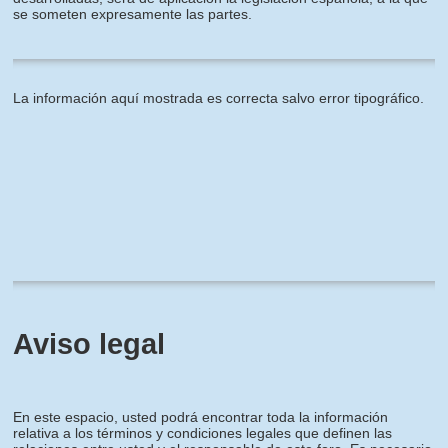
se someten expresamente las partes.
La información aquí mostrada es correcta salvo error tipográfico.
Aviso legal
En este espacio, usted podrá encontrar toda la información
relativa a los términos y condiciones legales que definen las