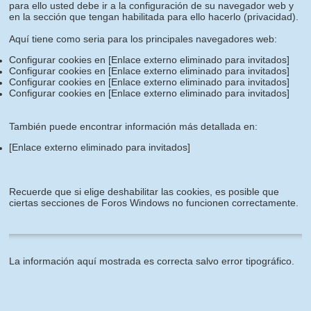
para ello usted debe ir a la configuración de su navegador web y
en la sección que tengan habilitada para ello hacerlo (privacidad).
Aquí tiene como seria para los principales navegadores web:
Configurar cookies en
[Enlace externo eliminado para invitados]
Configurar cookies en
[Enlace externo eliminado para invitados]
Configurar cookies en
[Enlace externo eliminado para invitados]
Configurar cookies en
[Enlace externo eliminado para invitados]
También puede encontrar información más detallada en:
[Enlace externo eliminado para invitados]
Recuerde que si elige deshabilitar las cookies, es posible que
ciertas secciones de Foros Windows no funcionen correctamente.
La información aquí mostrada es correcta salvo error tipográfico.