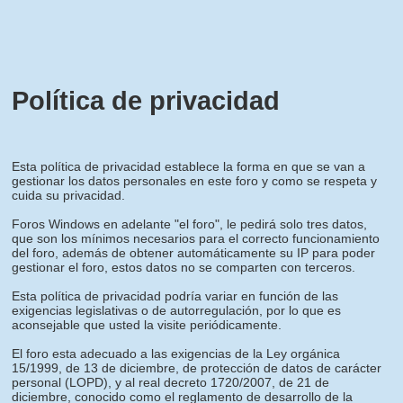
Política de privacidad
Esta política de privacidad establece la forma en que se van a
gestionar los datos personales en este foro y como se respeta y
cuida su privacidad.
Foros Windows en adelante "el foro", le pedirá solo tres datos,
que son los mínimos necesarios para el correcto funcionamiento
del foro, además de obtener automáticamente su IP para poder
gestionar el foro, estos datos no se comparten con terceros.
Esta política de privacidad podría variar en función de las
exigencias legislativas o de autorregulación, por lo que es
aconsejable que usted la visite periódicamente.
El foro esta adecuado a las exigencias de la Ley orgánica
15/1999, de 13 de diciembre, de protección de datos de carácter
personal (LOPD), y al real decreto 1720/2007, de 21 de
diciembre, conocido como el reglamento de desarrollo de la