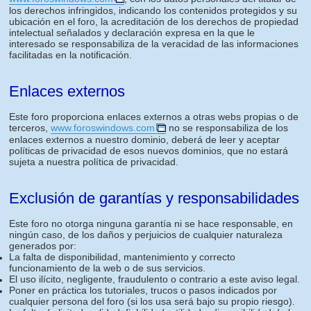
los derechos infringidos, indicando los contenidos protegidos y su
ubicación en el foro, la acreditación de los derechos de propiedad
intelectual señalados y declaración expresa en la que le
interesado se responsabiliza de la veracidad de las informaciones
facilitadas en la notificación.
Enlaces externos
Este foro proporciona enlaces externos a otras webs propias o de
terceros,
www.foroswindows.com
no se responsabiliza de los
enlaces externos a nuestro dominio, deberá de leer y aceptar
políticas de privacidad de esos nuevos dominios, que no estará
sujeta a nuestra política de privacidad.
Exclusión de garantías y responsabilidades
Este foro no otorga ninguna garantía ni se hace responsable, en
ningún caso, de los daños y perjuicios de cualquier naturaleza
generados por:
La falta de disponibilidad, mantenimiento y correcto
funcionamiento de la web o de sus servicios.
El uso ilícito, negligente, fraudulento o contrario a este aviso legal.
Poner en práctica los tutoriales, trucos o pasos indicados por
cualquier persona del foro (si los usa será bajo su propio riesgo).