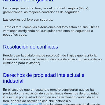
La navegación por el foro, usa el protocolo seguro (https),
garantizando las mejores condiciones de seguridad.
Las cookies del foro son seguras.
Tanto el foro, como las extensiones del foro están en sus últimas
versiones corrigiendo así cualquier problema de seguridad o
pequeños bugs.
Resolución de conflictos
Puede usar la plataforma de resolución de litigios que facilita la
Comisión Europea, accediendo desde este enlace
[Enlace externo
eliminado para invitados]
Derechos de propiedad intelectual e
industrial
En el caso de que un usuario o tercero consideren que se ha
producido una violación de sus legítimos derechos de propiedad
intelectual por la introducción de un determinado contenido en el
foro, deberá de notificar dicha circunstancia a
www.foroswindows.com
, con los datos personales del titular de