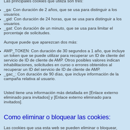
Las principales cookies que utiliza son tres:
_ga: Con duración de 2 años, que se usa para distinguir a los
usuarios.
_gid: Con duración de 24 horas, que se usa para distinguir a los
usuarios.
_gat: Con duración de un minuto, que se usa para limitar el
porcentaje de solicitudes.
Aunque puede que aparezcan dos más:
AMP_TOKEN: Con duración de 30 segundos a 1 año, que incluye
un token que se puede utilizar para recuperar un ID de cliente del
servicio de ID de cliente de AMP. Otros posibles valores indican
inhabilitaciones, solicitudes en curso o errores obtenidos al
recuperar un ID del servicio de ID de cliente de AMP.
_gac_: Con duración de 90 días, que incluye información de la
campaña relativa al usuario.
Usted tiene una información más detallada en
[Enlace externo
eliminado para invitados]
y
[Enlace externo eliminado para
invitados]
.
Como eliminar o bloquear las cookies:
Las cookies que usa esta web se pueden eliminar o bloquear,