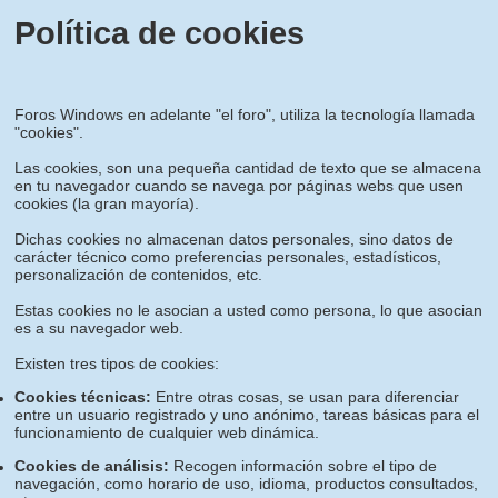
Política de cookies
Foros Windows en adelante "el foro", utiliza la tecnología llamada
"cookies".
Las cookies, son una pequeña cantidad de texto que se almacena
en tu navegador cuando se navega por páginas webs que usen
cookies (la gran mayoría).
Dichas cookies no almacenan datos personales, sino datos de
carácter técnico como preferencias personales, estadísticos,
personalización de contenidos, etc.
Estas cookies no le asocian a usted como persona, lo que asocian
es a su navegador web.
Existen tres tipos de cookies:
Cookies técnicas:
Entre otras cosas, se usan para diferenciar
entre un usuario registrado y uno anónimo, tareas básicas para el
funcionamiento de cualquier web dinámica.
Cookies de análisis:
Recogen información sobre el tipo de
navegación, como horario de uso, idioma, productos consultados,