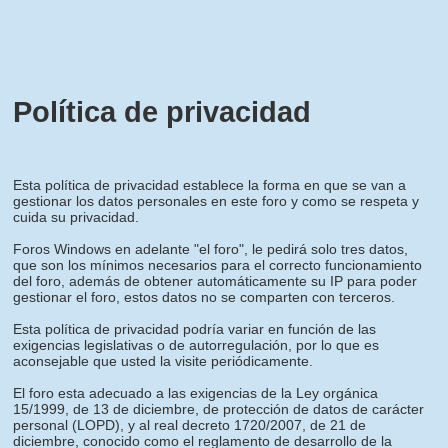
Política de privacidad
Esta política de privacidad establece la forma en que se van a
gestionar los datos personales en este foro y como se respeta y
cuida su privacidad.
Foros Windows en adelante "el foro", le pedirá solo tres datos,
que son los mínimos necesarios para el correcto funcionamiento
del foro, además de obtener automáticamente su IP para poder
gestionar el foro, estos datos no se comparten con terceros.
Esta política de privacidad podría variar en función de las
exigencias legislativas o de autorregulación, por lo que es
aconsejable que usted la visite periódicamente.
El foro esta adecuado a las exigencias de la Ley orgánica
15/1999, de 13 de diciembre, de protección de datos de carácter
personal (LOPD), y al real decreto 1720/2007, de 21 de
diciembre, conocido como el reglamento de desarrollo de la