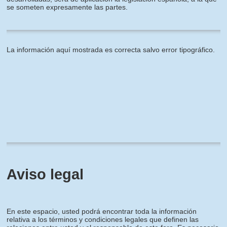
se someten expresamente las partes.
La información aquí mostrada es correcta salvo error tipográfico.
Aviso legal
En este espacio, usted podrá encontrar toda la información
relativa a los términos y condiciones legales que definen las