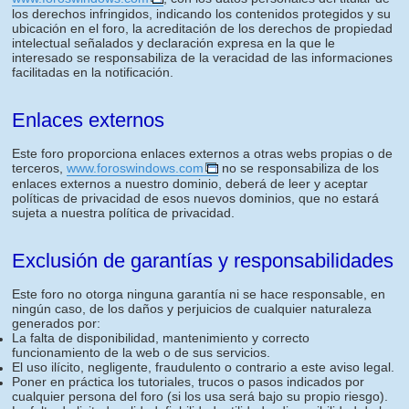
los derechos infringidos, indicando los contenidos protegidos y su
ubicación en el foro, la acreditación de los derechos de propiedad
intelectual señalados y declaración expresa en la que le
interesado se responsabiliza de la veracidad de las informaciones
facilitadas en la notificación.
Enlaces externos
Este foro proporciona enlaces externos a otras webs propias o de
terceros,
www.foroswindows.com
no se responsabiliza de los
enlaces externos a nuestro dominio, deberá de leer y aceptar
políticas de privacidad de esos nuevos dominios, que no estará
sujeta a nuestra política de privacidad.
Exclusión de garantías y responsabilidades
Este foro no otorga ninguna garantía ni se hace responsable, en
ningún caso, de los daños y perjuicios de cualquier naturaleza
generados por:
La falta de disponibilidad, mantenimiento y correcto
funcionamiento de la web o de sus servicios.
El uso ilícito, negligente, fraudulento o contrario a este aviso legal.
Poner en práctica los tutoriales, trucos o pasos indicados por
cualquier persona del foro (si los usa será bajo su propio riesgo).