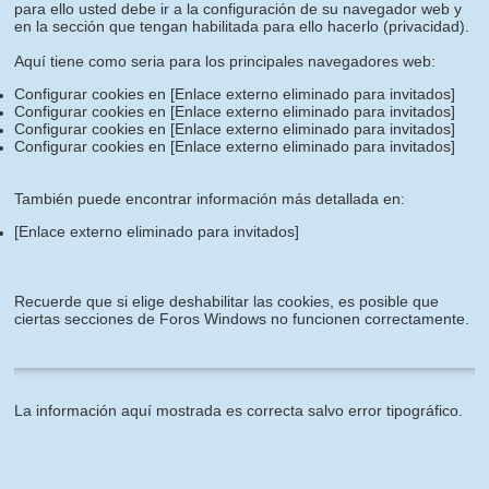
para ello usted debe ir a la configuración de su navegador web y
en la sección que tengan habilitada para ello hacerlo (privacidad).
Aquí tiene como seria para los principales navegadores web:
Configurar cookies en
[Enlace externo eliminado para invitados]
Configurar cookies en
[Enlace externo eliminado para invitados]
Configurar cookies en
[Enlace externo eliminado para invitados]
Configurar cookies en
[Enlace externo eliminado para invitados]
También puede encontrar información más detallada en:
[Enlace externo eliminado para invitados]
Recuerde que si elige deshabilitar las cookies, es posible que
ciertas secciones de Foros Windows no funcionen correctamente.
La información aquí mostrada es correcta salvo error tipográfico.