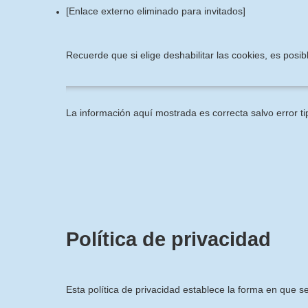
[Enlace externo eliminado para invitados]
Recuerde que si elige deshabilitar las cookies, es pos
La información aquí mostrada es correcta salvo error ti
Política de privacidad
Esta política de privacidad establece la forma en que s