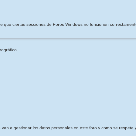
ible que ciertas secciones de Foros Windows no funcionen correctament
pográfico.
e van a gestionar los datos personales en este foro y como se respeta y