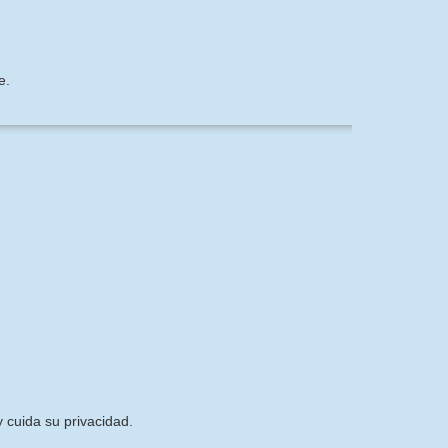
e.
 cuida su privacidad.