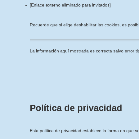
[Enlace externo eliminado para invitados]
Recuerde que si elige deshabilitar las cookies, es pos
La información aquí mostrada es correcta salvo error ti
Política de privacidad
Esta política de privacidad establece la forma en que s