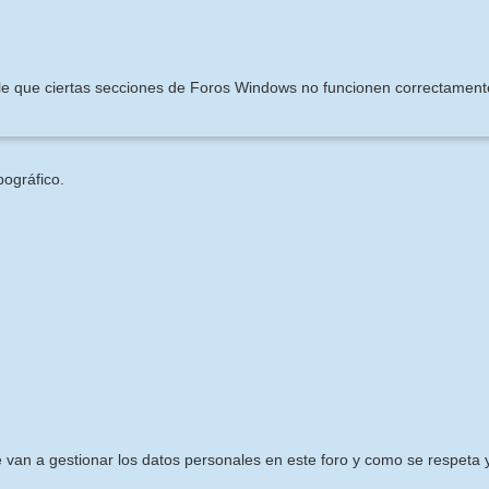
ible que ciertas secciones de Foros Windows no funcionen correctament
pográfico.
e van a gestionar los datos personales en este foro y como se respeta y