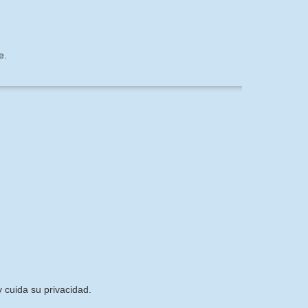
e.
 cuida su privacidad.