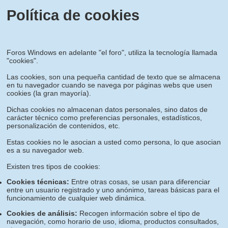
Política de cookies
Foros Windows en adelante "el foro", utiliza la tecnología llamada
"cookies".
Las cookies, son una pequeña cantidad de texto que se almacena
en tu navegador cuando se navega por páginas webs que usen
cookies (la gran mayoría).
Dichas cookies no almacenan datos personales, sino datos de
carácter técnico como preferencias personales, estadísticos,
personalización de contenidos, etc.
Estas cookies no le asocian a usted como persona, lo que asocian
es a su navegador web.
Existen tres tipos de cookies:
Cookies técnicas:
Entre otras cosas, se usan para diferenciar
entre un usuario registrado y uno anónimo, tareas básicas para el
funcionamiento de cualquier web dinámica.
Cookies de análisis:
Recogen información sobre el tipo de
navegación, como horario de uso, idioma, productos consultados,