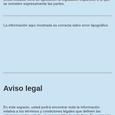
se someten expresamente las partes.
La información aquí mostrada es correcta salvo error tipográfico.
Aviso legal
En este espacio, usted podrá encontrar toda la información
relativa a los términos y condiciones legales que definen las