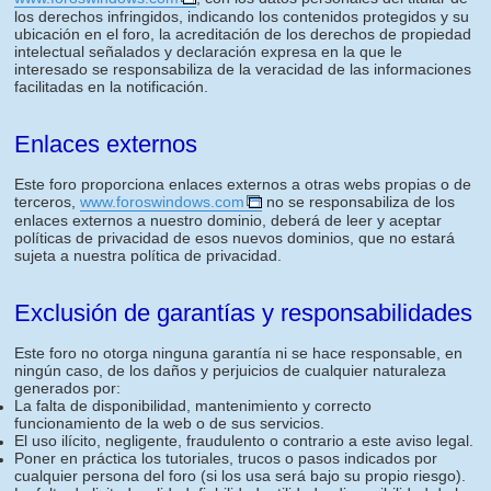
los derechos infringidos, indicando los contenidos protegidos y su
ubicación en el foro, la acreditación de los derechos de propiedad
intelectual señalados y declaración expresa en la que le
interesado se responsabiliza de la veracidad de las informaciones
facilitadas en la notificación.
Enlaces externos
Este foro proporciona enlaces externos a otras webs propias o de
terceros,
www.foroswindows.com
no se responsabiliza de los
enlaces externos a nuestro dominio, deberá de leer y aceptar
políticas de privacidad de esos nuevos dominios, que no estará
sujeta a nuestra política de privacidad.
Exclusión de garantías y responsabilidades
Este foro no otorga ninguna garantía ni se hace responsable, en
ningún caso, de los daños y perjuicios de cualquier naturaleza
generados por:
La falta de disponibilidad, mantenimiento y correcto
funcionamiento de la web o de sus servicios.
El uso ilícito, negligente, fraudulento o contrario a este aviso legal.
Poner en práctica los tutoriales, trucos o pasos indicados por
cualquier persona del foro (si los usa será bajo su propio riesgo).