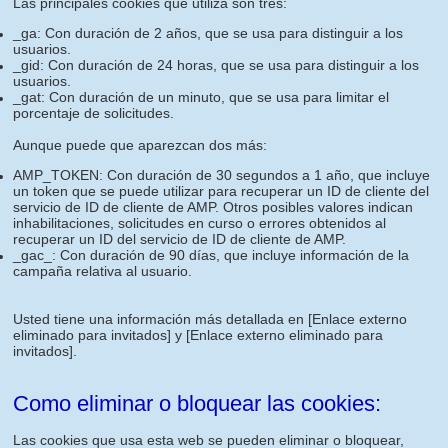
Las principales cookies que utiliza son tres:
_ga: Con duración de 2 años, que se usa para distinguir a los
usuarios.
_gid: Con duración de 24 horas, que se usa para distinguir a los
usuarios.
_gat: Con duración de un minuto, que se usa para limitar el
porcentaje de solicitudes.
Aunque puede que aparezcan dos más:
AMP_TOKEN: Con duración de 30 segundos a 1 año, que incluye
un token que se puede utilizar para recuperar un ID de cliente del
servicio de ID de cliente de AMP. Otros posibles valores indican
inhabilitaciones, solicitudes en curso o errores obtenidos al
recuperar un ID del servicio de ID de cliente de AMP.
_gac_: Con duración de 90 días, que incluye información de la
campaña relativa al usuario.
Usted tiene una información más detallada en
[Enlace externo
eliminado para invitados]
y
[Enlace externo eliminado para
invitados]
.
Como eliminar o bloquear las cookies:
Las cookies que usa esta web se pueden eliminar o bloquear,