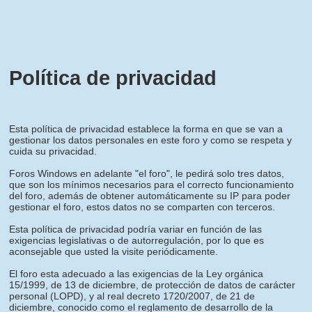
Política de privacidad
Esta política de privacidad establece la forma en que se van a
gestionar los datos personales en este foro y como se respeta y
cuida su privacidad.
Foros Windows en adelante "el foro", le pedirá solo tres datos,
que son los mínimos necesarios para el correcto funcionamiento
del foro, además de obtener automáticamente su IP para poder
gestionar el foro, estos datos no se comparten con terceros.
Esta política de privacidad podría variar en función de las
exigencias legislativas o de autorregulación, por lo que es
aconsejable que usted la visite periódicamente.
El foro esta adecuado a las exigencias de la Ley orgánica
15/1999, de 13 de diciembre, de protección de datos de carácter
personal (LOPD), y al real decreto 1720/2007, de 21 de
diciembre, conocido como el reglamento de desarrollo de la