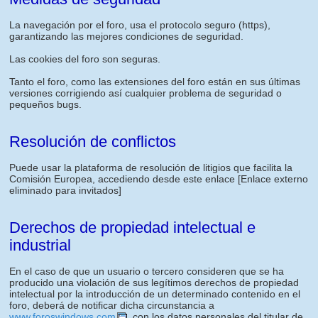
La navegación por el foro, usa el protocolo seguro (https),
garantizando las mejores condiciones de seguridad.
Las cookies del foro son seguras.
Tanto el foro, como las extensiones del foro están en sus últimas
versiones corrigiendo así cualquier problema de seguridad o
pequeños bugs.
Resolución de conflictos
Puede usar la plataforma de resolución de litigios que facilita la
Comisión Europea, accediendo desde este enlace
[Enlace externo
eliminado para invitados]
Derechos de propiedad intelectual e
industrial
En el caso de que un usuario o tercero consideren que se ha
producido una violación de sus legítimos derechos de propiedad
intelectual por la introducción de un determinado contenido en el
foro, deberá de notificar dicha circunstancia a
www.foroswindows.com
, con los datos personales del titular de