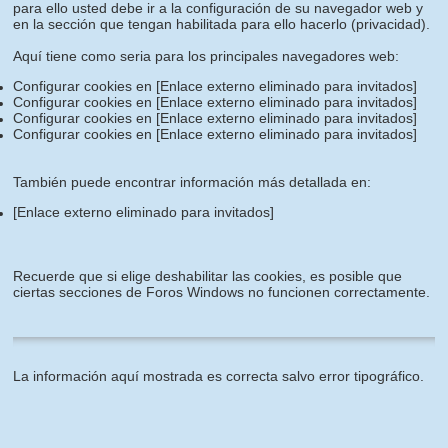
para ello usted debe ir a la configuración de su navegador web y
en la sección que tengan habilitada para ello hacerlo (privacidad).
Aquí tiene como seria para los principales navegadores web:
Configurar cookies en
[Enlace externo eliminado para invitados]
Configurar cookies en
[Enlace externo eliminado para invitados]
Configurar cookies en
[Enlace externo eliminado para invitados]
Configurar cookies en
[Enlace externo eliminado para invitados]
También puede encontrar información más detallada en:
[Enlace externo eliminado para invitados]
Recuerde que si elige deshabilitar las cookies, es posible que
ciertas secciones de Foros Windows no funcionen correctamente.
La información aquí mostrada es correcta salvo error tipográfico.