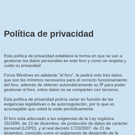
Política de privacidad
Esta política de privacidad establece la forma en que se van a
gestionar los datos personales en este foro y como se respeta y
cuida su privacidad.
Foros Windows en adelante "el foro", le pedirá solo tres datos,
que son los mínimos necesarios para el correcto funcionamiento
del foro, además de obtener automáticamente su IP para poder
gestionar el foro, estos datos no se comparten con terceros.
Esta política de privacidad podría variar en función de las
exigencias legislativas o de autorregulación, por lo que es
aconsejable que usted la visite periódicamente.
El foro esta adecuado a las exigencias de la Ley orgánica
15/1999, de 13 de diciembre, de protección de datos de carácter
personal (LOPD), y al real decreto 1720/2007, de 21 de
diciembre, conocido como el reglamento de desarrollo de la