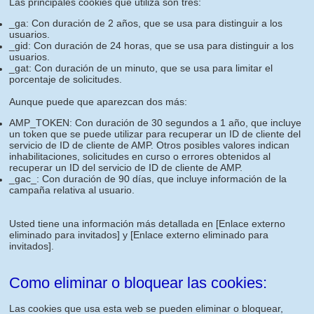
Las principales cookies que utiliza son tres:
_ga: Con duración de 2 años, que se usa para distinguir a los
usuarios.
_gid: Con duración de 24 horas, que se usa para distinguir a los
usuarios.
_gat: Con duración de un minuto, que se usa para limitar el
porcentaje de solicitudes.
Aunque puede que aparezcan dos más:
AMP_TOKEN: Con duración de 30 segundos a 1 año, que incluye
un token que se puede utilizar para recuperar un ID de cliente del
servicio de ID de cliente de AMP. Otros posibles valores indican
inhabilitaciones, solicitudes en curso o errores obtenidos al
recuperar un ID del servicio de ID de cliente de AMP.
_gac_: Con duración de 90 días, que incluye información de la
campaña relativa al usuario.
Usted tiene una información más detallada en
[Enlace externo
eliminado para invitados]
y
[Enlace externo eliminado para
invitados]
.
Como eliminar o bloquear las cookies:
Las cookies que usa esta web se pueden eliminar o bloquear,