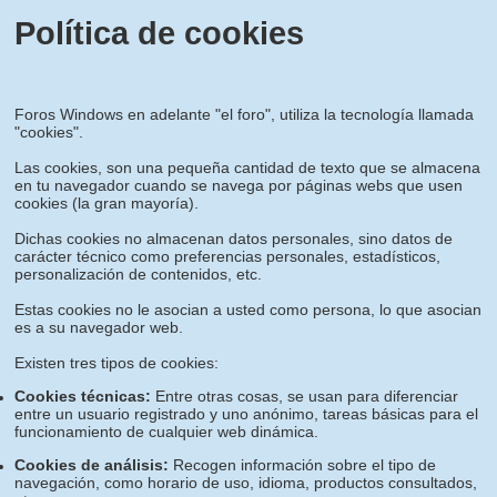
Política de cookies
Foros Windows en adelante "el foro", utiliza la tecnología llamada
"cookies".
Las cookies, son una pequeña cantidad de texto que se almacena
en tu navegador cuando se navega por páginas webs que usen
cookies (la gran mayoría).
Dichas cookies no almacenan datos personales, sino datos de
carácter técnico como preferencias personales, estadísticos,
personalización de contenidos, etc.
Estas cookies no le asocian a usted como persona, lo que asocian
es a su navegador web.
Existen tres tipos de cookies:
Cookies técnicas:
Entre otras cosas, se usan para diferenciar
entre un usuario registrado y uno anónimo, tareas básicas para el
funcionamiento de cualquier web dinámica.
Cookies de análisis:
Recogen información sobre el tipo de
navegación, como horario de uso, idioma, productos consultados,