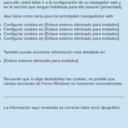
para ello usted debe ir a la configuración de su navegador web y
en la sección que tengan habilitada para ello hacerlo (privacidad).
Aquí tiene como seria para los principales navegadores web:
Configurar cookies en
[Enlace externo eliminado para invitados]
Configurar cookies en
[Enlace externo eliminado para invitados]
Configurar cookies en
[Enlace externo eliminado para invitados]
Configurar cookies en
[Enlace externo eliminado para invitados]
También puede encontrar información más detallada en:
[Enlace externo eliminado para invitados]
Recuerde que si elige deshabilitar las cookies, es posible que
ciertas secciones de Foros Windows no funcionen correctamente.
La información aquí mostrada es correcta salvo error tipográfico.