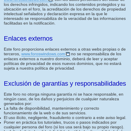
los derechos infringidos, indicando los contenidos protegidos y su
ubicación en el foro, la acreditación de los derechos de propiedad
intelectual señalados y declaración expresa en la que le
interesado se responsabiliza de la veracidad de las informaciones
facilitadas en la notificación.
Enlaces externos
Este foro proporciona enlaces externos a otras webs propias o de
terceros,
www.foroswindows.com
no se responsabiliza de los
enlaces externos a nuestro dominio, deberá de leer y aceptar
políticas de privacidad de esos nuevos dominios, que no estará
sujeta a nuestra política de privacidad.
Exclusión de garantías y responsabilidades
Este foro no otorga ninguna garantía ni se hace responsable, en
ningún caso, de los daños y perjuicios de cualquier naturaleza
generados por:
La falta de disponibilidad, mantenimiento y correcto
funcionamiento de la web o de sus servicios.
El uso ilícito, negligente, fraudulento o contrario a este aviso legal.
Poner en práctica los tutoriales, trucos o pasos indicados por
cualquier persona del foro (si los usa será bajo su propio riesgo).