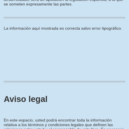
se someten expresamente las partes.
La información aquí mostrada es correcta salvo error tipográfico.
Aviso legal
En este espacio, usted podrá encontrar toda la información
relativa a los términos y condiciones legales que definen las