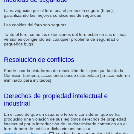
La navegación por el foro, usa el protocolo seguro (https),
garantizando las mejores condiciones de seguridad.
Las cookies del foro son seguras.
Tanto el foro, como las extensiones del foro están en sus últimas
versiones corrigiendo así cualquier problema de seguridad o
pequeños bugs.
Resolución de conflictos
Puede usar la plataforma de resolución de litigios que facilita la
Comisión Europea, accediendo desde este enlace
[Enlace externo
eliminado para invitados]
Derechos de propiedad intelectual e
industrial
En el caso de que un usuario o tercero consideren que se ha
producido una violación de sus legítimos derechos de propiedad
intelectual por la introducción de un determinado contenido en el
foro, deberá de notificar dicha circunstancia a
www.foroswindows.com
, con los datos personales del titular de