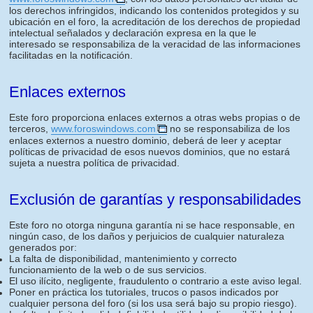
los derechos infringidos, indicando los contenidos protegidos y su
ubicación en el foro, la acreditación de los derechos de propiedad
intelectual señalados y declaración expresa en la que le
interesado se responsabiliza de la veracidad de las informaciones
facilitadas en la notificación.
Enlaces externos
Este foro proporciona enlaces externos a otras webs propias o de
terceros,
www.foroswindows.com
no se responsabiliza de los
enlaces externos a nuestro dominio, deberá de leer y aceptar
políticas de privacidad de esos nuevos dominios, que no estará
sujeta a nuestra política de privacidad.
Exclusión de garantías y responsabilidades
Este foro no otorga ninguna garantía ni se hace responsable, en
ningún caso, de los daños y perjuicios de cualquier naturaleza
generados por:
La falta de disponibilidad, mantenimiento y correcto
funcionamiento de la web o de sus servicios.
El uso ilícito, negligente, fraudulento o contrario a este aviso legal.
Poner en práctica los tutoriales, trucos o pasos indicados por
cualquier persona del foro (si los usa será bajo su propio riesgo).