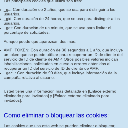
Las principales cookies que utiliza son tres:
_ga: Con duración de 2 años, que se usa para distinguir a los
usuarios.
_gid: Con duración de 24 horas, que se usa para distinguir a los
usuarios.
_gat: Con duración de un minuto, que se usa para limitar el
porcentaje de solicitudes.
Aunque puede que aparezcan dos más:
AMP_TOKEN: Con duración de 30 segundos a 1 año, que incluye
un token que se puede utilizar para recuperar un ID de cliente del
servicio de ID de cliente de AMP. Otros posibles valores indican
inhabilitaciones, solicitudes en curso o errores obtenidos al
recuperar un ID del servicio de ID de cliente de AMP.
_gac_: Con duración de 90 días, que incluye información de la
campaña relativa al usuario.
Usted tiene una información más detallada en
[Enlace externo
eliminado para invitados]
y
[Enlace externo eliminado para
invitados]
.
Como eliminar o bloquear las cookies:
Las cookies que usa esta web se pueden eliminar o bloquear,