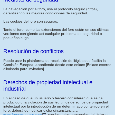
La navegación por el foro, usa el protocolo seguro (https),
garantizando las mejores condiciones de seguridad.
Las cookies del foro son seguras.
Tanto el foro, como las extensiones del foro están en sus últimas
versiones corrigiendo así cualquier problema de seguridad o
pequeños bugs.
Resolución de conflictos
Puede usar la plataforma de resolución de litigios que facilita la
Comisión Europea, accediendo desde este enlace
[Enlace externo
eliminado para invitados]
Derechos de propiedad intelectual e
industrial
En el caso de que un usuario o tercero consideren que se ha
producido una violación de sus legítimos derechos de propiedad
intelectual por la introducción de un determinado contenido en el
foro, deberá de notificar dicha circunstancia a
www.foroswindows.com
, con los datos personales del titular de