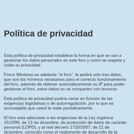
Política de privacidad
Esta política de privacidad establece la forma en que se van a
gestionar los datos personales en este foro y como se respeta y
cuida su privacidad.
Foros Windows en adelante "el foro", le pedirá solo tres datos,
que son los mínimos necesarios para el correcto funcionamiento
del foro, además de obtener automáticamente su IP para poder
gestionar el foro, estos datos no se comparten con terceros.
Esta política de privacidad podría variar en función de las
exigencias legislativas o de autorregulación, por lo que es
aconsejable que usted la visite periódicamente.
El foro esta adecuado a las exigencias de la Ley orgánica
15/1999, de 13 de diciembre, de protección de datos de carácter
personal (LOPD), y al real decreto 1720/2007, de 21 de
diciembre, conocido como el reglamento de desarrollo de la