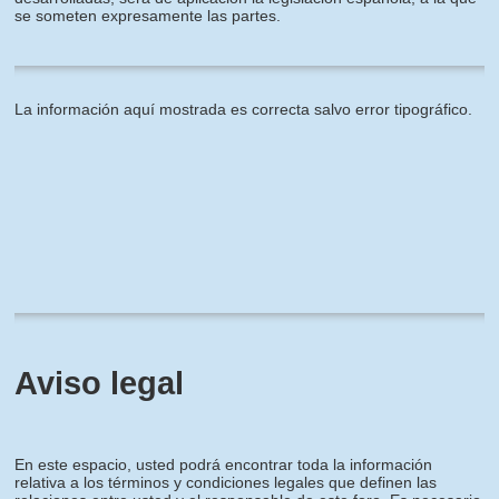
se someten expresamente las partes.
La información aquí mostrada es correcta salvo error tipográfico.
Aviso legal
En este espacio, usted podrá encontrar toda la información
relativa a los términos y condiciones legales que definen las