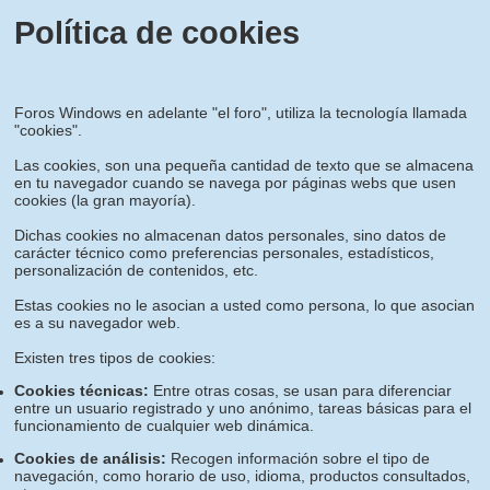
Política de cookies
Foros Windows en adelante "el foro", utiliza la tecnología llamada
"cookies".
Las cookies, son una pequeña cantidad de texto que se almacena
en tu navegador cuando se navega por páginas webs que usen
cookies (la gran mayoría).
Dichas cookies no almacenan datos personales, sino datos de
carácter técnico como preferencias personales, estadísticos,
personalización de contenidos, etc.
Estas cookies no le asocian a usted como persona, lo que asocian
es a su navegador web.
Existen tres tipos de cookies:
Cookies técnicas:
Entre otras cosas, se usan para diferenciar
entre un usuario registrado y uno anónimo, tareas básicas para el
funcionamiento de cualquier web dinámica.
Cookies de análisis:
Recogen información sobre el tipo de
navegación, como horario de uso, idioma, productos consultados,