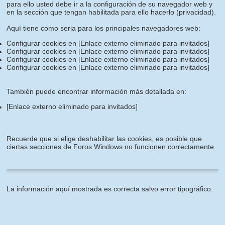
para ello usted debe ir a la configuración de su navegador web y
en la sección que tengan habilitada para ello hacerlo (privacidad).
Aquí tiene como seria para los principales navegadores web:
Configurar cookies en
[Enlace externo eliminado para invitados]
Configurar cookies en
[Enlace externo eliminado para invitados]
Configurar cookies en
[Enlace externo eliminado para invitados]
Configurar cookies en
[Enlace externo eliminado para invitados]
También puede encontrar información más detallada en:
[Enlace externo eliminado para invitados]
Recuerde que si elige deshabilitar las cookies, es posible que
ciertas secciones de Foros Windows no funcionen correctamente.
La información aquí mostrada es correcta salvo error tipográfico.