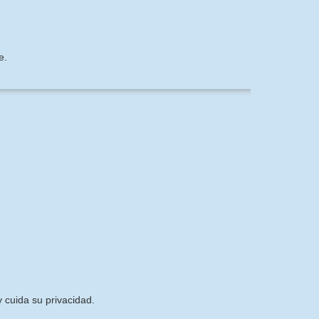
e.
 cuida su privacidad.