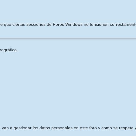
ible que ciertas secciones de Foros Windows no funcionen correctament
pográfico.
e van a gestionar los datos personales en este foro y como se respeta y