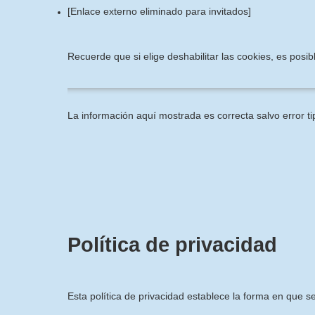
[Enlace externo eliminado para invitados]
Recuerde que si elige deshabilitar las cookies, es pos
La información aquí mostrada es correcta salvo error ti
Política de privacidad
Esta política de privacidad establece la forma en que s