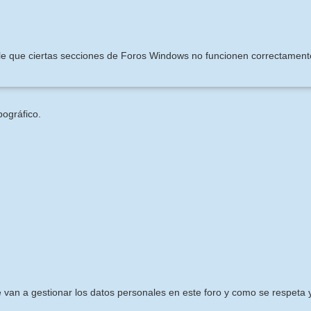
ible que ciertas secciones de Foros Windows no funcionen correctament
pográfico.
e van a gestionar los datos personales en este foro y como se respeta y