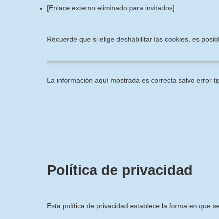
[Enlace externo eliminado para invitados]
Recuerde que si elige deshabilitar las cookies, es pos
La información aquí mostrada es correcta salvo error ti
Política de privacidad
Esta política de privacidad establece la forma en que s