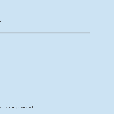
e.
 cuida su privacidad.