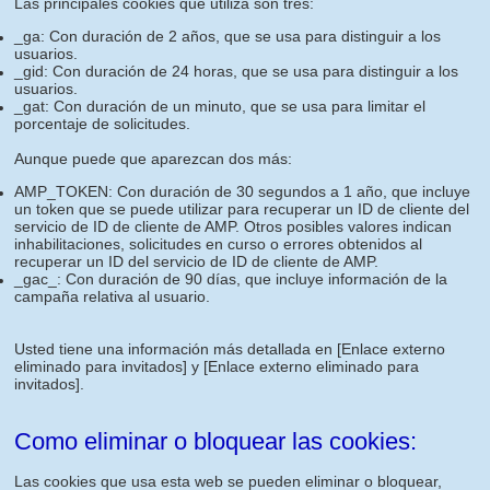
Las principales cookies que utiliza son tres:
_ga: Con duración de 2 años, que se usa para distinguir a los
usuarios.
_gid: Con duración de 24 horas, que se usa para distinguir a los
usuarios.
_gat: Con duración de un minuto, que se usa para limitar el
porcentaje de solicitudes.
Aunque puede que aparezcan dos más:
AMP_TOKEN: Con duración de 30 segundos a 1 año, que incluye
un token que se puede utilizar para recuperar un ID de cliente del
servicio de ID de cliente de AMP. Otros posibles valores indican
inhabilitaciones, solicitudes en curso o errores obtenidos al
recuperar un ID del servicio de ID de cliente de AMP.
_gac_: Con duración de 90 días, que incluye información de la
campaña relativa al usuario.
Usted tiene una información más detallada en
[Enlace externo
eliminado para invitados]
y
[Enlace externo eliminado para
invitados]
.
Como eliminar o bloquear las cookies:
Las cookies que usa esta web se pueden eliminar o bloquear,