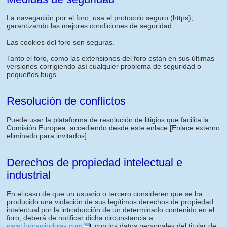
La navegación por el foro, usa el protocolo seguro (https),
garantizando las mejores condiciones de seguridad.
Las cookies del foro son seguras.
Tanto el foro, como las extensiones del foro están en sus últimas
versiones corrigiendo así cualquier problema de seguridad o
pequeños bugs.
Resolución de conflictos
Puede usar la plataforma de resolución de litigios que facilita la
Comisión Europea, accediendo desde este enlace
[Enlace externo
eliminado para invitados]
Derechos de propiedad intelectual e
industrial
En el caso de que un usuario o tercero consideren que se ha
producido una violación de sus legítimos derechos de propiedad
intelectual por la introducción de un determinado contenido en el
foro, deberá de notificar dicha circunstancia a
www.foroswindows.com
, con los datos personales del titular de