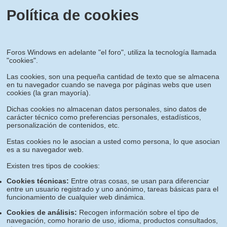
Política de cookies
Foros Windows en adelante "el foro", utiliza la tecnología llamada
"cookies".
Las cookies, son una pequeña cantidad de texto que se almacena
en tu navegador cuando se navega por páginas webs que usen
cookies (la gran mayoría).
Dichas cookies no almacenan datos personales, sino datos de
carácter técnico como preferencias personales, estadísticos,
personalización de contenidos, etc.
Estas cookies no le asocian a usted como persona, lo que asocian
es a su navegador web.
Existen tres tipos de cookies:
Cookies técnicas:
Entre otras cosas, se usan para diferenciar
entre un usuario registrado y uno anónimo, tareas básicas para el
funcionamiento de cualquier web dinámica.
Cookies de análisis:
Recogen información sobre el tipo de
navegación, como horario de uso, idioma, productos consultados,