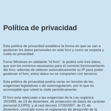
Política de privacidad
Esta política de privacidad establece la forma en que se van a
gestionar los datos personales en este foro y como se respeta y
cuida su privacidad.
Foros Windows en adelante "el foro", le pedirá solo tres datos,
que son los mínimos necesarios para el correcto funcionamiento
del foro, además de obtener automáticamente su IP para poder
gestionar el foro, estos datos no se comparten con terceros.
Esta política de privacidad podría variar en función de las
exigencias legislativas o de autorregulación, por lo que es
aconsejable que usted la visite periódicamente.
El foro esta adecuado a las exigencias de la Ley orgánica
15/1999, de 13 de diciembre, de protección de datos de carácter
personal (LOPD), y al real decreto 1720/2007, de 21 de
diciembre, conocido como el reglamento de desarrollo de la