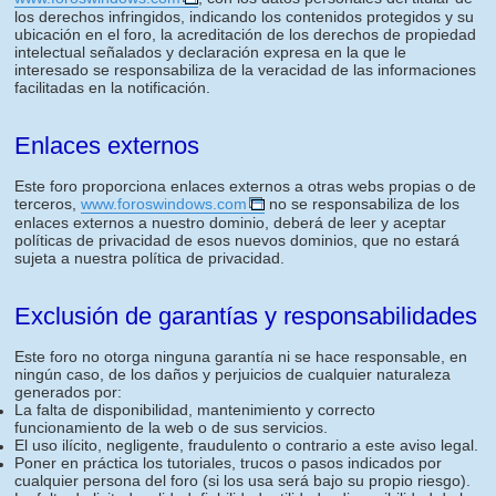
los derechos infringidos, indicando los contenidos protegidos y su
ubicación en el foro, la acreditación de los derechos de propiedad
intelectual señalados y declaración expresa en la que le
interesado se responsabiliza de la veracidad de las informaciones
facilitadas en la notificación.
Enlaces externos
Este foro proporciona enlaces externos a otras webs propias o de
terceros,
www.foroswindows.com
no se responsabiliza de los
enlaces externos a nuestro dominio, deberá de leer y aceptar
políticas de privacidad de esos nuevos dominios, que no estará
sujeta a nuestra política de privacidad.
Exclusión de garantías y responsabilidades
Este foro no otorga ninguna garantía ni se hace responsable, en
ningún caso, de los daños y perjuicios de cualquier naturaleza
generados por:
La falta de disponibilidad, mantenimiento y correcto
funcionamiento de la web o de sus servicios.
El uso ilícito, negligente, fraudulento o contrario a este aviso legal.
Poner en práctica los tutoriales, trucos o pasos indicados por
cualquier persona del foro (si los usa será bajo su propio riesgo).