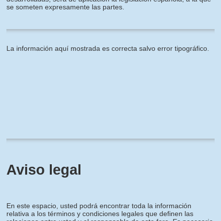
se someten expresamente las partes.
La información aquí mostrada es correcta salvo error tipográfico.
Aviso legal
En este espacio, usted podrá encontrar toda la información
relativa a los términos y condiciones legales que definen las