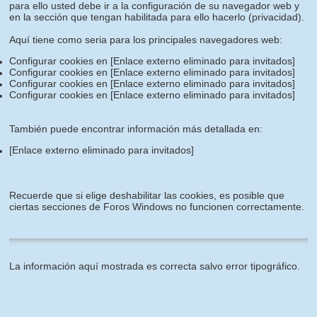
para ello usted debe ir a la configuración de su navegador web y
en la sección que tengan habilitada para ello hacerlo (privacidad).
Aquí tiene como seria para los principales navegadores web:
Configurar cookies en
[Enlace externo eliminado para invitados]
Configurar cookies en
[Enlace externo eliminado para invitados]
Configurar cookies en
[Enlace externo eliminado para invitados]
Configurar cookies en
[Enlace externo eliminado para invitados]
También puede encontrar información más detallada en:
[Enlace externo eliminado para invitados]
Recuerde que si elige deshabilitar las cookies, es posible que
ciertas secciones de Foros Windows no funcionen correctamente.
La información aquí mostrada es correcta salvo error tipográfico.