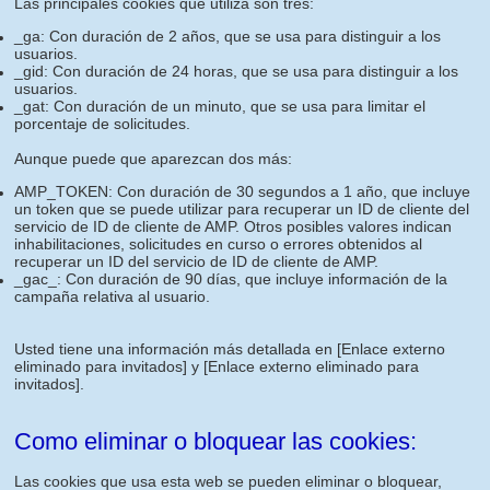
Las principales cookies que utiliza son tres:
_ga: Con duración de 2 años, que se usa para distinguir a los
usuarios.
_gid: Con duración de 24 horas, que se usa para distinguir a los
usuarios.
_gat: Con duración de un minuto, que se usa para limitar el
porcentaje de solicitudes.
Aunque puede que aparezcan dos más:
AMP_TOKEN: Con duración de 30 segundos a 1 año, que incluye
un token que se puede utilizar para recuperar un ID de cliente del
servicio de ID de cliente de AMP. Otros posibles valores indican
inhabilitaciones, solicitudes en curso o errores obtenidos al
recuperar un ID del servicio de ID de cliente de AMP.
_gac_: Con duración de 90 días, que incluye información de la
campaña relativa al usuario.
Usted tiene una información más detallada en
[Enlace externo
eliminado para invitados]
y
[Enlace externo eliminado para
invitados]
.
Como eliminar o bloquear las cookies:
Las cookies que usa esta web se pueden eliminar o bloquear,