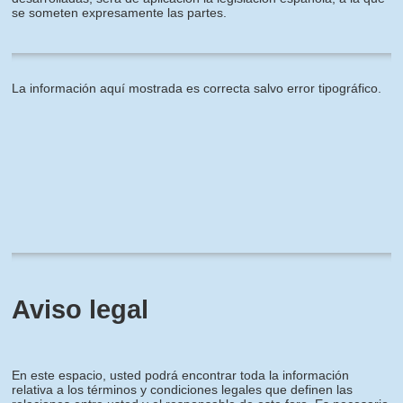
se someten expresamente las partes.
La información aquí mostrada es correcta salvo error tipográfico.
Aviso legal
En este espacio, usted podrá encontrar toda la información
relativa a los términos y condiciones legales que definen las