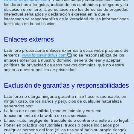
los derechos infringidos, indicando los contenidos protegidos y su
ubicación en el foro, la acreditación de los derechos de propiedad
intelectual señalados y declaración expresa en la que le
interesado se responsabiliza de la veracidad de las informaciones
facilitadas en la notificación.
Enlaces externos
Este foro proporciona enlaces externos a otras webs propias o de
terceros,
www.foroswindows.com
no se responsabiliza de los
enlaces externos a nuestro dominio, deberá de leer y aceptar
políticas de privacidad de esos nuevos dominios, que no estará
sujeta a nuestra política de privacidad.
Exclusión de garantías y responsabilidades
Este foro no otorga ninguna garantía ni se hace responsable, en
ningún caso, de los daños y perjuicios de cualquier naturaleza
generados por:
La falta de disponibilidad, mantenimiento y correcto
funcionamiento de la web o de sus servicios.
El uso ilícito, negligente, fraudulento o contrario a este aviso legal.
Poner en práctica los tutoriales, trucos o pasos indicados por
cualquier persona del foro (si los usa será bajo su propio riesgo).