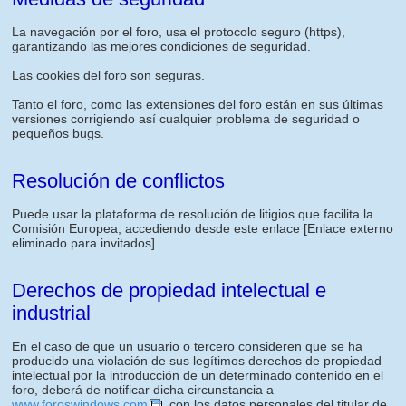
La navegación por el foro, usa el protocolo seguro (https),
garantizando las mejores condiciones de seguridad.
Las cookies del foro son seguras.
Tanto el foro, como las extensiones del foro están en sus últimas
versiones corrigiendo así cualquier problema de seguridad o
pequeños bugs.
Resolución de conflictos
Puede usar la plataforma de resolución de litigios que facilita la
Comisión Europea, accediendo desde este enlace
[Enlace externo
eliminado para invitados]
Derechos de propiedad intelectual e
industrial
En el caso de que un usuario o tercero consideren que se ha
producido una violación de sus legítimos derechos de propiedad
intelectual por la introducción de un determinado contenido en el
foro, deberá de notificar dicha circunstancia a
www.foroswindows.com
, con los datos personales del titular de