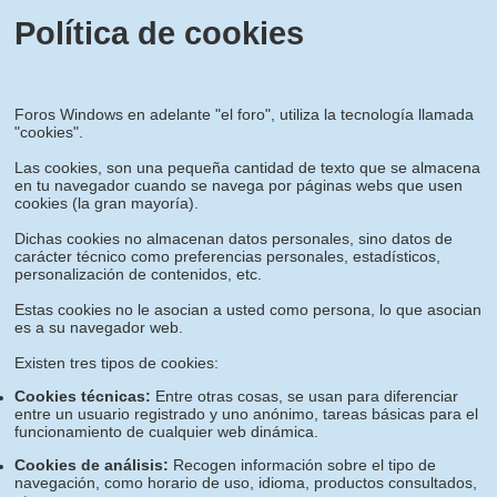
Política de cookies
Foros Windows en adelante "el foro", utiliza la tecnología llamada
"cookies".
Las cookies, son una pequeña cantidad de texto que se almacena
en tu navegador cuando se navega por páginas webs que usen
cookies (la gran mayoría).
Dichas cookies no almacenan datos personales, sino datos de
carácter técnico como preferencias personales, estadísticos,
personalización de contenidos, etc.
Estas cookies no le asocian a usted como persona, lo que asocian
es a su navegador web.
Existen tres tipos de cookies:
Cookies técnicas:
Entre otras cosas, se usan para diferenciar
entre un usuario registrado y uno anónimo, tareas básicas para el
funcionamiento de cualquier web dinámica.
Cookies de análisis:
Recogen información sobre el tipo de
navegación, como horario de uso, idioma, productos consultados,