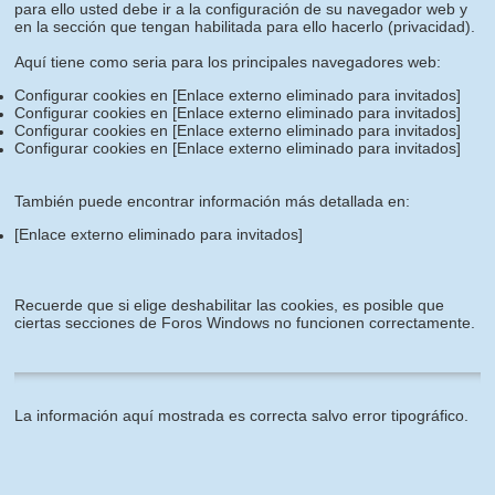
para ello usted debe ir a la configuración de su navegador web y
en la sección que tengan habilitada para ello hacerlo (privacidad).
Aquí tiene como seria para los principales navegadores web:
Configurar cookies en
[Enlace externo eliminado para invitados]
Configurar cookies en
[Enlace externo eliminado para invitados]
Configurar cookies en
[Enlace externo eliminado para invitados]
Configurar cookies en
[Enlace externo eliminado para invitados]
También puede encontrar información más detallada en:
[Enlace externo eliminado para invitados]
Recuerde que si elige deshabilitar las cookies, es posible que
ciertas secciones de Foros Windows no funcionen correctamente.
La información aquí mostrada es correcta salvo error tipográfico.