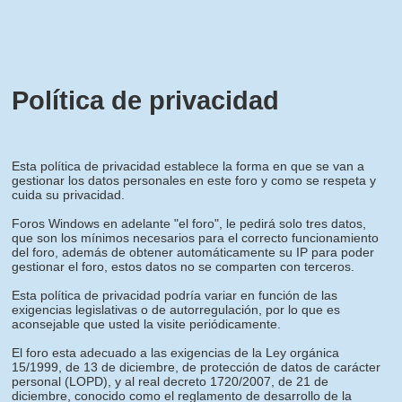
Política de privacidad
Esta política de privacidad establece la forma en que se van a
gestionar los datos personales en este foro y como se respeta y
cuida su privacidad.
Foros Windows en adelante "el foro", le pedirá solo tres datos,
que son los mínimos necesarios para el correcto funcionamiento
del foro, además de obtener automáticamente su IP para poder
gestionar el foro, estos datos no se comparten con terceros.
Esta política de privacidad podría variar en función de las
exigencias legislativas o de autorregulación, por lo que es
aconsejable que usted la visite periódicamente.
El foro esta adecuado a las exigencias de la Ley orgánica
15/1999, de 13 de diciembre, de protección de datos de carácter
personal (LOPD), y al real decreto 1720/2007, de 21 de
diciembre, conocido como el reglamento de desarrollo de la