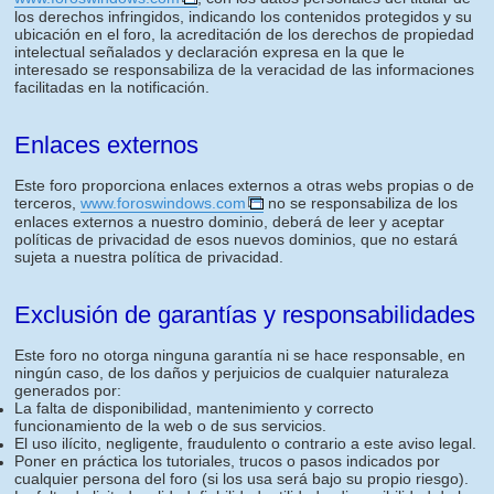
los derechos infringidos, indicando los contenidos protegidos y su
ubicación en el foro, la acreditación de los derechos de propiedad
intelectual señalados y declaración expresa en la que le
interesado se responsabiliza de la veracidad de las informaciones
facilitadas en la notificación.
Enlaces externos
Este foro proporciona enlaces externos a otras webs propias o de
terceros,
www.foroswindows.com
no se responsabiliza de los
enlaces externos a nuestro dominio, deberá de leer y aceptar
políticas de privacidad de esos nuevos dominios, que no estará
sujeta a nuestra política de privacidad.
Exclusión de garantías y responsabilidades
Este foro no otorga ninguna garantía ni se hace responsable, en
ningún caso, de los daños y perjuicios de cualquier naturaleza
generados por:
La falta de disponibilidad, mantenimiento y correcto
funcionamiento de la web o de sus servicios.
El uso ilícito, negligente, fraudulento o contrario a este aviso legal.
Poner en práctica los tutoriales, trucos o pasos indicados por
cualquier persona del foro (si los usa será bajo su propio riesgo).