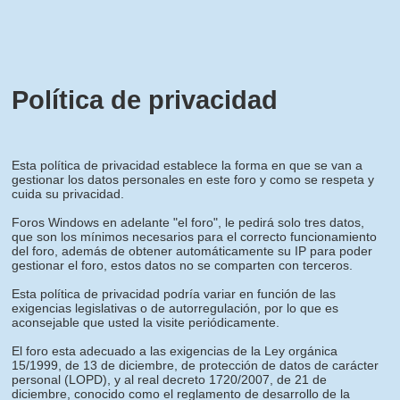
Política de privacidad
Esta política de privacidad establece la forma en que se van a
gestionar los datos personales en este foro y como se respeta y
cuida su privacidad.
Foros Windows en adelante "el foro", le pedirá solo tres datos,
que son los mínimos necesarios para el correcto funcionamiento
del foro, además de obtener automáticamente su IP para poder
gestionar el foro, estos datos no se comparten con terceros.
Esta política de privacidad podría variar en función de las
exigencias legislativas o de autorregulación, por lo que es
aconsejable que usted la visite periódicamente.
El foro esta adecuado a las exigencias de la Ley orgánica
15/1999, de 13 de diciembre, de protección de datos de carácter
personal (LOPD), y al real decreto 1720/2007, de 21 de
diciembre, conocido como el reglamento de desarrollo de la