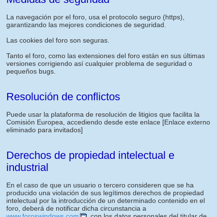
La navegación por el foro, usa el protocolo seguro (https),
garantizando las mejores condiciones de seguridad.
Las cookies del foro son seguras.
Tanto el foro, como las extensiones del foro están en sus últimas
versiones corrigiendo así cualquier problema de seguridad o
pequeños bugs.
Resolución de conflictos
Puede usar la plataforma de resolución de litigios que facilita la
Comisión Europea, accediendo desde este enlace
[Enlace externo
eliminado para invitados]
Derechos de propiedad intelectual e
industrial
En el caso de que un usuario o tercero consideren que se ha
producido una violación de sus legítimos derechos de propiedad
intelectual por la introducción de un determinado contenido en el
foro, deberá de notificar dicha circunstancia a
www.foroswindows.com
, con los datos personales del titular de