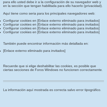
para ello usted debe ir a la configuración de su navegador web y
en la sección que tengan habilitada para ello hacerlo (privacidad).
Aquí tiene como seria para los principales navegadores web:
Configurar cookies en
[Enlace externo eliminado para invitados]
Configurar cookies en
[Enlace externo eliminado para invitados]
Configurar cookies en
[Enlace externo eliminado para invitados]
Configurar cookies en
[Enlace externo eliminado para invitados]
También puede encontrar información más detallada en:
[Enlace externo eliminado para invitados]
Recuerde que si elige deshabilitar las cookies, es posible que
ciertas secciones de Foros Windows no funcionen correctamente.
La información aquí mostrada es correcta salvo error tipográfico.