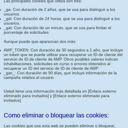
Las principales cookies que utiliza son tres:
_ga: Con duración de 2 años, que se usa para distinguir a los
usuarios.
_gid: Con duración de 24 horas, que se usa para distinguir a los
usuarios.
_gat: Con duración de un minuto, que se usa para limitar el
porcentaje de solicitudes.
Aunque puede que aparezcan dos más:
AMP_TOKEN: Con duración de 30 segundos a 1 año, que incluye
un token que se puede utilizar para recuperar un ID de cliente del
servicio de ID de cliente de AMP. Otros posibles valores indican
inhabilitaciones, solicitudes en curso o errores obtenidos al
recuperar un ID del servicio de ID de cliente de AMP.
_gac_: Con duración de 90 días, que incluye información de la
campaña relativa al usuario.
Usted tiene una información más detallada en
[Enlace externo
eliminado para invitados]
y
[Enlace externo eliminado para
invitados]
.
Como eliminar o bloquear las cookies:
Las cookies que usa esta web se pueden eliminar o bloquear,