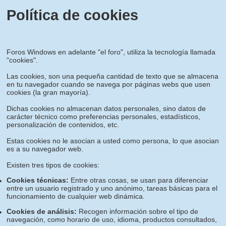
Política de cookies
Foros Windows en adelante "el foro", utiliza la tecnología llamada
"cookies".
Las cookies, son una pequeña cantidad de texto que se almacena
en tu navegador cuando se navega por páginas webs que usen
cookies (la gran mayoría).
Dichas cookies no almacenan datos personales, sino datos de
carácter técnico como preferencias personales, estadísticos,
personalización de contenidos, etc.
Estas cookies no le asocian a usted como persona, lo que asocian
es a su navegador web.
Existen tres tipos de cookies:
Cookies técnicas:
Entre otras cosas, se usan para diferenciar
entre un usuario registrado y uno anónimo, tareas básicas para el
funcionamiento de cualquier web dinámica.
Cookies de análisis:
Recogen información sobre el tipo de
navegación, como horario de uso, idioma, productos consultados,