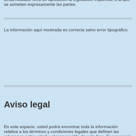
se someten expresamente las partes.
La información aquí mostrada es correcta salvo error tipográfico.
Aviso legal
En este espacio, usted podrá encontrar toda la información
relativa a los términos y condiciones legales que definen las