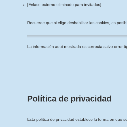
[Enlace externo eliminado para invitados]
Recuerde que si elige deshabilitar las cookies, es pos
La información aquí mostrada es correcta salvo error ti
Política de privacidad
Esta política de privacidad establece la forma en que s