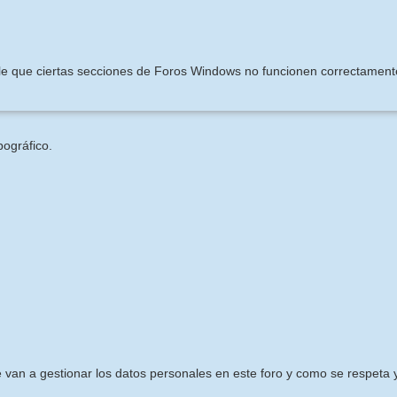
ible que ciertas secciones de Foros Windows no funcionen correctament
pográfico.
e van a gestionar los datos personales en este foro y como se respeta y