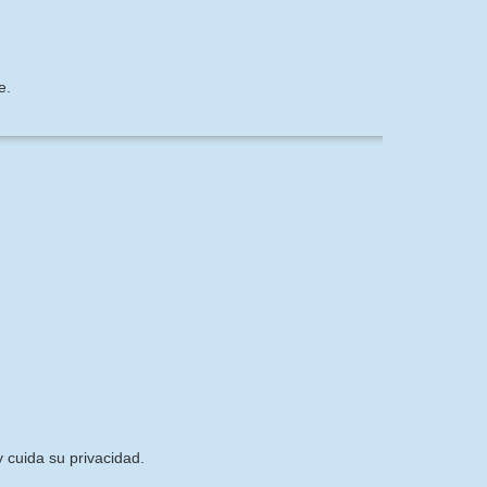
e.
 cuida su privacidad.