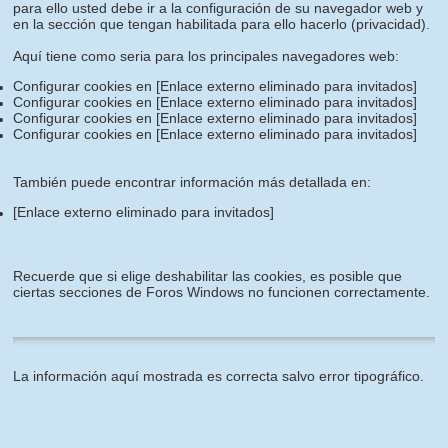
para ello usted debe ir a la configuración de su navegador web y
en la sección que tengan habilitada para ello hacerlo (privacidad).
Aquí tiene como seria para los principales navegadores web:
Configurar cookies en
[Enlace externo eliminado para invitados]
Configurar cookies en
[Enlace externo eliminado para invitados]
Configurar cookies en
[Enlace externo eliminado para invitados]
Configurar cookies en
[Enlace externo eliminado para invitados]
También puede encontrar información más detallada en:
[Enlace externo eliminado para invitados]
Recuerde que si elige deshabilitar las cookies, es posible que
ciertas secciones de Foros Windows no funcionen correctamente.
La información aquí mostrada es correcta salvo error tipográfico.