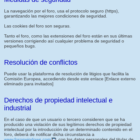
La navegación por el foro, usa el protocolo seguro (https),
garantizando las mejores condiciones de seguridad.
Las cookies del foro son seguras.
Tanto el foro, como las extensiones del foro están en sus últimas
versiones corrigiendo así cualquier problema de seguridad o
pequeños bugs.
Resolución de conflictos
Puede usar la plataforma de resolución de litigios que facilita la
Comisión Europea, accediendo desde este enlace
[Enlace externo
eliminado para invitados]
Derechos de propiedad intelectual e
industrial
En el caso de que un usuario o tercero consideren que se ha
producido una violación de sus legítimos derechos de propiedad
intelectual por la introducción de un determinado contenido en el
foro, deberá de notificar dicha circunstancia a
www.foroswindows.com
, con los datos personales del titular de