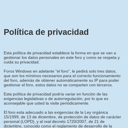
Política de privacidad
Esta política de privacidad establece la forma en que se van a
gestionar los datos personales en este foro y como se respeta y
cuida su privacidad.
Foros Windows en adelante "el foro", le pedirá solo tres datos,
que son los mínimos necesarios para el correcto funcionamiento
del foro, además de obtener automáticamente su IP para poder
gestionar el foro, estos datos no se comparten con terceros.
Esta política de privacidad podría variar en función de las
exigencias legislativas o de autorregulación, por lo que es
aconsejable que usted la visite periódicamente.
El foro esta adecuado a las exigencias de la Ley orgánica
15/1999, de 13 de diciembre, de protección de datos de carácter
personal (LOPD), y al real decreto 1720/2007, de 21 de
diciembre, conocido como el reglamento de desarrollo de la