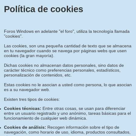
Política de cookies
Foros Windows en adelante "el foro", utiliza la tecnología llamada
"cookies".
Las cookies, son una pequeña cantidad de texto que se almacena
en tu navegador cuando se navega por páginas webs que usen
cookies (la gran mayoría).
Dichas cookies no almacenan datos personales, sino datos de
carácter técnico como preferencias personales, estadísticos,
personalización de contenidos, etc.
Estas cookies no le asocian a usted como persona, lo que asocian
es a su navegador web.
Existen tres tipos de cookies:
Cookies técnicas:
Entre otras cosas, se usan para diferenciar
entre un usuario registrado y uno anónimo, tareas básicas para el
funcionamiento de cualquier web dinámica.
Cookies de análisis:
Recogen información sobre el tipo de
navegación, como horario de uso, idioma, productos consultados,