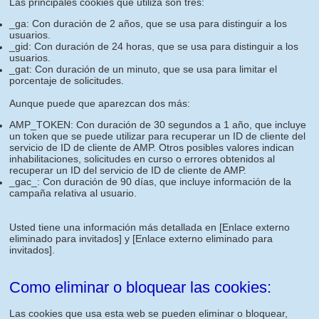
Las principales cookies que utiliza son tres:
_ga: Con duración de 2 años, que se usa para distinguir a los
usuarios.
_gid: Con duración de 24 horas, que se usa para distinguir a los
usuarios.
_gat: Con duración de un minuto, que se usa para limitar el
porcentaje de solicitudes.
Aunque puede que aparezcan dos más:
AMP_TOKEN: Con duración de 30 segundos a 1 año, que incluye
un token que se puede utilizar para recuperar un ID de cliente del
servicio de ID de cliente de AMP. Otros posibles valores indican
inhabilitaciones, solicitudes en curso o errores obtenidos al
recuperar un ID del servicio de ID de cliente de AMP.
_gac_: Con duración de 90 días, que incluye información de la
campaña relativa al usuario.
Usted tiene una información más detallada en
[Enlace externo
eliminado para invitados]
y
[Enlace externo eliminado para
invitados]
.
Como eliminar o bloquear las cookies:
Las cookies que usa esta web se pueden eliminar o bloquear,