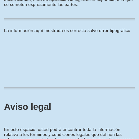
se someten expresamente las partes.
La información aquí mostrada es correcta salvo error tipográfico.
Aviso legal
En este espacio, usted podrá encontrar toda la información
relativa a los términos y condiciones legales que definen las