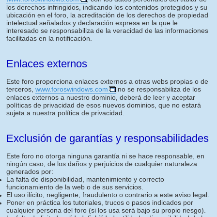
los derechos infringidos, indicando los contenidos protegidos y su
ubicación en el foro, la acreditación de los derechos de propiedad
intelectual señalados y declaración expresa en la que le
interesado se responsabiliza de la veracidad de las informaciones
facilitadas en la notificación.
Enlaces externos
Este foro proporciona enlaces externos a otras webs propias o de
terceros,
www.foroswindows.com
no se responsabiliza de los
enlaces externos a nuestro dominio, deberá de leer y aceptar
políticas de privacidad de esos nuevos dominios, que no estará
sujeta a nuestra política de privacidad.
Exclusión de garantías y responsabilidades
Este foro no otorga ninguna garantía ni se hace responsable, en
ningún caso, de los daños y perjuicios de cualquier naturaleza
generados por:
La falta de disponibilidad, mantenimiento y correcto
funcionamiento de la web o de sus servicios.
El uso ilícito, negligente, fraudulento o contrario a este aviso legal.
Poner en práctica los tutoriales, trucos o pasos indicados por
cualquier persona del foro (si los usa será bajo su propio riesgo).