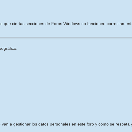
ible que ciertas secciones de Foros Windows no funcionen correctament
pográfico.
e van a gestionar los datos personales en este foro y como se respeta y