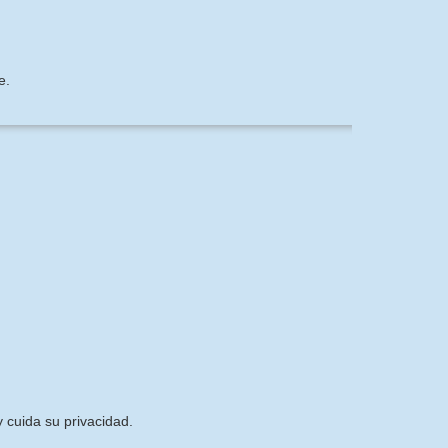
e.
 cuida su privacidad.