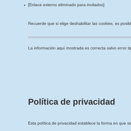
[Enlace externo eliminado para invitados]
Recuerde que si elige deshabilitar las cookies, es pos
La información aquí mostrada es correcta salvo error ti
Política de privacidad
Esta política de privacidad establece la forma en que s