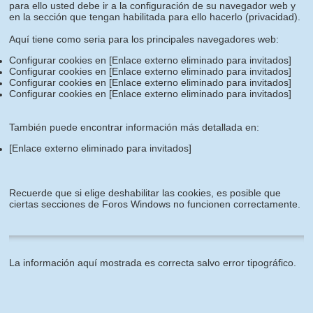
para ello usted debe ir a la configuración de su navegador web y
en la sección que tengan habilitada para ello hacerlo (privacidad).
Aquí tiene como seria para los principales navegadores web:
Configurar cookies en
[Enlace externo eliminado para invitados]
Configurar cookies en
[Enlace externo eliminado para invitados]
Configurar cookies en
[Enlace externo eliminado para invitados]
Configurar cookies en
[Enlace externo eliminado para invitados]
También puede encontrar información más detallada en:
[Enlace externo eliminado para invitados]
Recuerde que si elige deshabilitar las cookies, es posible que
ciertas secciones de Foros Windows no funcionen correctamente.
La información aquí mostrada es correcta salvo error tipográfico.