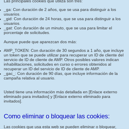
Las principales cookies que utiliza son tres:
_ga: Con duración de 2 años, que se usa para distinguir a los
usuarios.
_gid: Con duración de 24 horas, que se usa para distinguir a los
usuarios.
_gat: Con duración de un minuto, que se usa para limitar el
porcentaje de solicitudes.
Aunque puede que aparezcan dos más:
AMP_TOKEN: Con duración de 30 segundos a 1 año, que incluye
un token que se puede utilizar para recuperar un ID de cliente del
servicio de ID de cliente de AMP. Otros posibles valores indican
inhabilitaciones, solicitudes en curso o errores obtenidos al
recuperar un ID del servicio de ID de cliente de AMP.
_gac_: Con duración de 90 días, que incluye información de la
campaña relativa al usuario.
Usted tiene una información más detallada en
[Enlace externo
eliminado para invitados]
y
[Enlace externo eliminado para
invitados]
.
Como eliminar o bloquear las cookies:
Las cookies que usa esta web se pueden eliminar o bloquear,