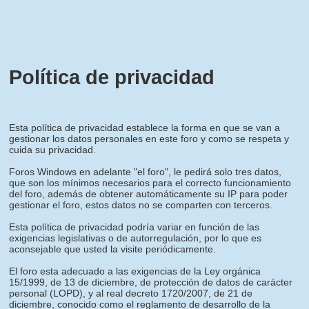
Política de privacidad
Esta política de privacidad establece la forma en que se van a
gestionar los datos personales en este foro y como se respeta y
cuida su privacidad.
Foros Windows en adelante "el foro", le pedirá solo tres datos,
que son los mínimos necesarios para el correcto funcionamiento
del foro, además de obtener automáticamente su IP para poder
gestionar el foro, estos datos no se comparten con terceros.
Esta política de privacidad podría variar en función de las
exigencias legislativas o de autorregulación, por lo que es
aconsejable que usted la visite periódicamente.
El foro esta adecuado a las exigencias de la Ley orgánica
15/1999, de 13 de diciembre, de protección de datos de carácter
personal (LOPD), y al real decreto 1720/2007, de 21 de
diciembre, conocido como el reglamento de desarrollo de la