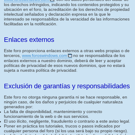
los derechos infringidos, indicando los contenidos protegidos y su
ubicación en el foro, la acreditación de los derechos de propiedad
intelectual señalados y declaración expresa en la que le
interesado se responsabiliza de la veracidad de las informaciones
facilitadas en la notificación.
Enlaces externos
Este foro proporciona enlaces externos a otras webs propias o de
terceros,
www.foroswindows.com
no se responsabiliza de los
enlaces externos a nuestro dominio, deberá de leer y aceptar
políticas de privacidad de esos nuevos dominios, que no estará
sujeta a nuestra política de privacidad.
Exclusión de garantías y responsabilidades
Este foro no otorga ninguna garantía ni se hace responsable, en
ningún caso, de los daños y perjuicios de cualquier naturaleza
generados por:
La falta de disponibilidad, mantenimiento y correcto
funcionamiento de la web o de sus servicios.
El uso ilícito, negligente, fraudulento o contrario a este aviso legal.
Poner en práctica los tutoriales, trucos o pasos indicados por
cualquier persona del foro (si los usa será bajo su propio riesgo).