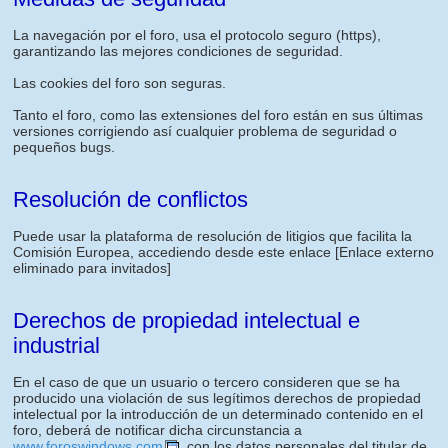
La navegación por el foro, usa el protocolo seguro (https),
garantizando las mejores condiciones de seguridad.
Las cookies del foro son seguras.
Tanto el foro, como las extensiones del foro están en sus últimas
versiones corrigiendo así cualquier problema de seguridad o
pequeños bugs.
Resolución de conflictos
Puede usar la plataforma de resolución de litigios que facilita la
Comisión Europea, accediendo desde este enlace
[Enlace externo
eliminado para invitados]
Derechos de propiedad intelectual e
industrial
En el caso de que un usuario o tercero consideren que se ha
producido una violación de sus legítimos derechos de propiedad
intelectual por la introducción de un determinado contenido en el
foro, deberá de notificar dicha circunstancia a
www.foroswindows.com
, con los datos personales del titular de