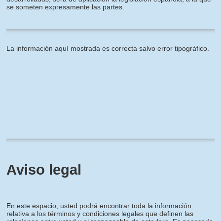
se someten expresamente las partes.
La información aquí mostrada es correcta salvo error tipográfico.
Aviso legal
En este espacio, usted podrá encontrar toda la información
relativa a los términos y condiciones legales que definen las