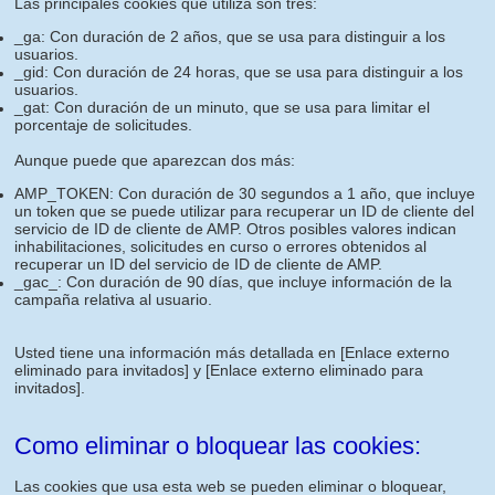
Las principales cookies que utiliza son tres:
_ga: Con duración de 2 años, que se usa para distinguir a los
usuarios.
_gid: Con duración de 24 horas, que se usa para distinguir a los
usuarios.
_gat: Con duración de un minuto, que se usa para limitar el
porcentaje de solicitudes.
Aunque puede que aparezcan dos más:
AMP_TOKEN: Con duración de 30 segundos a 1 año, que incluye
un token que se puede utilizar para recuperar un ID de cliente del
servicio de ID de cliente de AMP. Otros posibles valores indican
inhabilitaciones, solicitudes en curso o errores obtenidos al
recuperar un ID del servicio de ID de cliente de AMP.
_gac_: Con duración de 90 días, que incluye información de la
campaña relativa al usuario.
Usted tiene una información más detallada en
[Enlace externo
eliminado para invitados]
y
[Enlace externo eliminado para
invitados]
.
Como eliminar o bloquear las cookies:
Las cookies que usa esta web se pueden eliminar o bloquear,