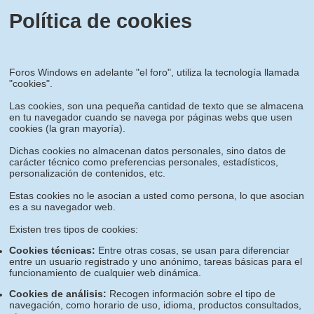
Política de cookies
Foros Windows en adelante "el foro", utiliza la tecnología llamada
"cookies".
Las cookies, son una pequeña cantidad de texto que se almacena
en tu navegador cuando se navega por páginas webs que usen
cookies (la gran mayoría).
Dichas cookies no almacenan datos personales, sino datos de
carácter técnico como preferencias personales, estadísticos,
personalización de contenidos, etc.
Estas cookies no le asocian a usted como persona, lo que asocian
es a su navegador web.
Existen tres tipos de cookies:
Cookies técnicas:
Entre otras cosas, se usan para diferenciar
entre un usuario registrado y uno anónimo, tareas básicas para el
funcionamiento de cualquier web dinámica.
Cookies de análisis:
Recogen información sobre el tipo de
navegación, como horario de uso, idioma, productos consultados,