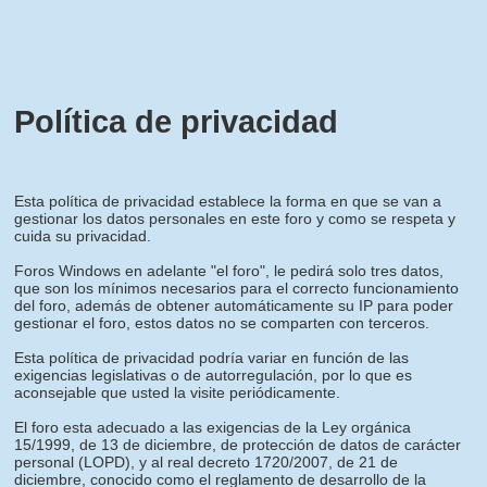
Política de privacidad
Esta política de privacidad establece la forma en que se van a
gestionar los datos personales en este foro y como se respeta y
cuida su privacidad.
Foros Windows en adelante "el foro", le pedirá solo tres datos,
que son los mínimos necesarios para el correcto funcionamiento
del foro, además de obtener automáticamente su IP para poder
gestionar el foro, estos datos no se comparten con terceros.
Esta política de privacidad podría variar en función de las
exigencias legislativas o de autorregulación, por lo que es
aconsejable que usted la visite periódicamente.
El foro esta adecuado a las exigencias de la Ley orgánica
15/1999, de 13 de diciembre, de protección de datos de carácter
personal (LOPD), y al real decreto 1720/2007, de 21 de
diciembre, conocido como el reglamento de desarrollo de la