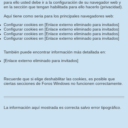
para ello usted debe ir a la configuración de su navegador web y
en la sección que tengan habilitada para ello hacerlo (privacidad).
Aquí tiene como seria para los principales navegadores web:
Configurar cookies en
[Enlace externo eliminado para invitados]
Configurar cookies en
[Enlace externo eliminado para invitados]
Configurar cookies en
[Enlace externo eliminado para invitados]
Configurar cookies en
[Enlace externo eliminado para invitados]
También puede encontrar información más detallada en:
[Enlace externo eliminado para invitados]
Recuerde que si elige deshabilitar las cookies, es posible que
ciertas secciones de Foros Windows no funcionen correctamente.
La información aquí mostrada es correcta salvo error tipográfico.