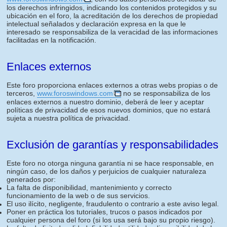
los derechos infringidos, indicando los contenidos protegidos y su
ubicación en el foro, la acreditación de los derechos de propiedad
intelectual señalados y declaración expresa en la que le
interesado se responsabiliza de la veracidad de las informaciones
facilitadas en la notificación.
Enlaces externos
Este foro proporciona enlaces externos a otras webs propias o de
terceros,
www.foroswindows.com
no se responsabiliza de los
enlaces externos a nuestro dominio, deberá de leer y aceptar
políticas de privacidad de esos nuevos dominios, que no estará
sujeta a nuestra política de privacidad.
Exclusión de garantías y responsabilidades
Este foro no otorga ninguna garantía ni se hace responsable, en
ningún caso, de los daños y perjuicios de cualquier naturaleza
generados por:
La falta de disponibilidad, mantenimiento y correcto
funcionamiento de la web o de sus servicios.
El uso ilícito, negligente, fraudulento o contrario a este aviso legal.
Poner en práctica los tutoriales, trucos o pasos indicados por
cualquier persona del foro (si los usa será bajo su propio riesgo).