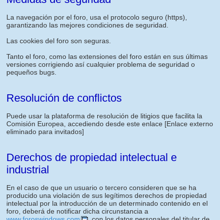
La navegación por el foro, usa el protocolo seguro (https),
garantizando las mejores condiciones de seguridad.
Las cookies del foro son seguras.
Tanto el foro, como las extensiones del foro están en sus últimas
versiones corrigiendo así cualquier problema de seguridad o
pequeños bugs.
Resolución de conflictos
Puede usar la plataforma de resolución de litigios que facilita la
Comisión Europea, accediendo desde este enlace
[Enlace externo
eliminado para invitados]
Derechos de propiedad intelectual e
industrial
En el caso de que un usuario o tercero consideren que se ha
producido una violación de sus legítimos derechos de propiedad
intelectual por la introducción de un determinado contenido en el
foro, deberá de notificar dicha circunstancia a
www.foroswindows.com
, con los datos personales del titular de