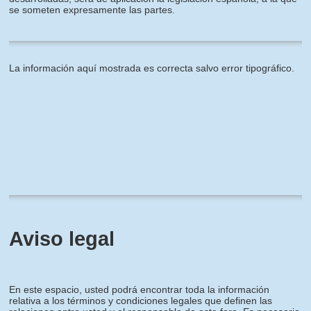
se someten expresamente las partes.
La información aquí mostrada es correcta salvo error tipográfico.
Aviso legal
En este espacio, usted podrá encontrar toda la información
relativa a los términos y condiciones legales que definen las