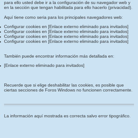
para ello usted debe ir a la configuración de su navegador web y
en la sección que tengan habilitada para ello hacerlo (privacidad).
Aquí tiene como seria para los principales navegadores web:
Configurar cookies en
[Enlace externo eliminado para invitados]
Configurar cookies en
[Enlace externo eliminado para invitados]
Configurar cookies en
[Enlace externo eliminado para invitados]
Configurar cookies en
[Enlace externo eliminado para invitados]
También puede encontrar información más detallada en:
[Enlace externo eliminado para invitados]
Recuerde que si elige deshabilitar las cookies, es posible que
ciertas secciones de Foros Windows no funcionen correctamente.
La información aquí mostrada es correcta salvo error tipográfico.