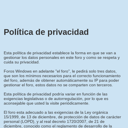
Política de privacidad
Esta política de privacidad establece la forma en que se van a
gestionar los datos personales en este foro y como se respeta y
cuida su privacidad.
Foros Windows en adelante "el foro", le pedirá solo tres datos,
que son los mínimos necesarios para el correcto funcionamiento
del foro, además de obtener automáticamente su IP para poder
gestionar el foro, estos datos no se comparten con terceros.
Esta política de privacidad podría variar en función de las
exigencias legislativas o de autorregulación, por lo que es
aconsejable que usted la visite periódicamente.
El foro esta adecuado a las exigencias de la Ley orgánica
15/1999, de 13 de diciembre, de protección de datos de carácter
personal (LOPD), y al real decreto 1720/2007, de 21 de
diciembre, conocido como el reglamento de desarrollo de la