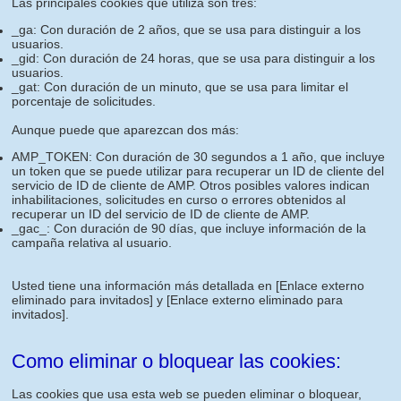
Las principales cookies que utiliza son tres:
_ga: Con duración de 2 años, que se usa para distinguir a los
usuarios.
_gid: Con duración de 24 horas, que se usa para distinguir a los
usuarios.
_gat: Con duración de un minuto, que se usa para limitar el
porcentaje de solicitudes.
Aunque puede que aparezcan dos más:
AMP_TOKEN: Con duración de 30 segundos a 1 año, que incluye
un token que se puede utilizar para recuperar un ID de cliente del
servicio de ID de cliente de AMP. Otros posibles valores indican
inhabilitaciones, solicitudes en curso o errores obtenidos al
recuperar un ID del servicio de ID de cliente de AMP.
_gac_: Con duración de 90 días, que incluye información de la
campaña relativa al usuario.
Usted tiene una información más detallada en
[Enlace externo
eliminado para invitados]
y
[Enlace externo eliminado para
invitados]
.
Como eliminar o bloquear las cookies:
Las cookies que usa esta web se pueden eliminar o bloquear,