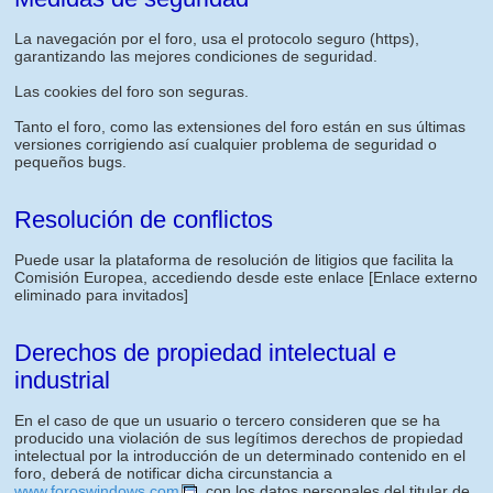
La navegación por el foro, usa el protocolo seguro (https),
garantizando las mejores condiciones de seguridad.
Las cookies del foro son seguras.
Tanto el foro, como las extensiones del foro están en sus últimas
versiones corrigiendo así cualquier problema de seguridad o
pequeños bugs.
Resolución de conflictos
Puede usar la plataforma de resolución de litigios que facilita la
Comisión Europea, accediendo desde este enlace
[Enlace externo
eliminado para invitados]
Derechos de propiedad intelectual e
industrial
En el caso de que un usuario o tercero consideren que se ha
producido una violación de sus legítimos derechos de propiedad
intelectual por la introducción de un determinado contenido en el
foro, deberá de notificar dicha circunstancia a
www.foroswindows.com
, con los datos personales del titular de