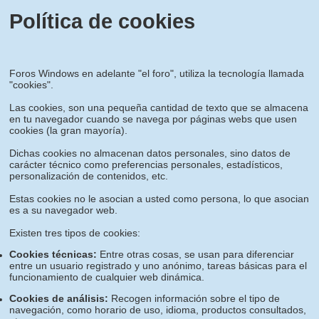
Política de cookies
Foros Windows en adelante "el foro", utiliza la tecnología llamada
"cookies".
Las cookies, son una pequeña cantidad de texto que se almacena
en tu navegador cuando se navega por páginas webs que usen
cookies (la gran mayoría).
Dichas cookies no almacenan datos personales, sino datos de
carácter técnico como preferencias personales, estadísticos,
personalización de contenidos, etc.
Estas cookies no le asocian a usted como persona, lo que asocian
es a su navegador web.
Existen tres tipos de cookies:
Cookies técnicas:
Entre otras cosas, se usan para diferenciar
entre un usuario registrado y uno anónimo, tareas básicas para el
funcionamiento de cualquier web dinámica.
Cookies de análisis:
Recogen información sobre el tipo de
navegación, como horario de uso, idioma, productos consultados,