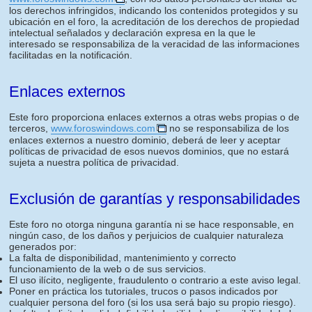
los derechos infringidos, indicando los contenidos protegidos y su
ubicación en el foro, la acreditación de los derechos de propiedad
intelectual señalados y declaración expresa en la que le
interesado se responsabiliza de la veracidad de las informaciones
facilitadas en la notificación.
Enlaces externos
Este foro proporciona enlaces externos a otras webs propias o de
terceros,
www.foroswindows.com
no se responsabiliza de los
enlaces externos a nuestro dominio, deberá de leer y aceptar
políticas de privacidad de esos nuevos dominios, que no estará
sujeta a nuestra política de privacidad.
Exclusión de garantías y responsabilidades
Este foro no otorga ninguna garantía ni se hace responsable, en
ningún caso, de los daños y perjuicios de cualquier naturaleza
generados por:
La falta de disponibilidad, mantenimiento y correcto
funcionamiento de la web o de sus servicios.
El uso ilícito, negligente, fraudulento o contrario a este aviso legal.
Poner en práctica los tutoriales, trucos o pasos indicados por
cualquier persona del foro (si los usa será bajo su propio riesgo).