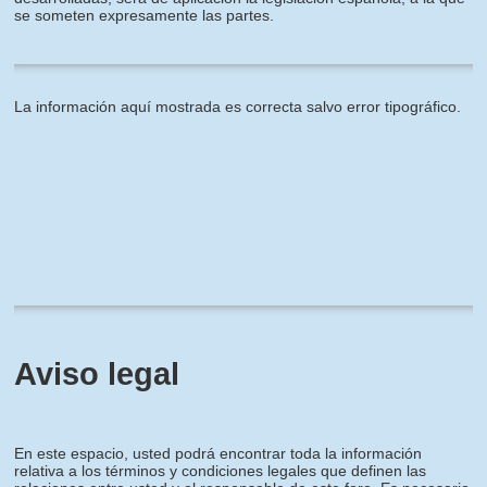
se someten expresamente las partes.
La información aquí mostrada es correcta salvo error tipográfico.
Aviso legal
En este espacio, usted podrá encontrar toda la información
relativa a los términos y condiciones legales que definen las