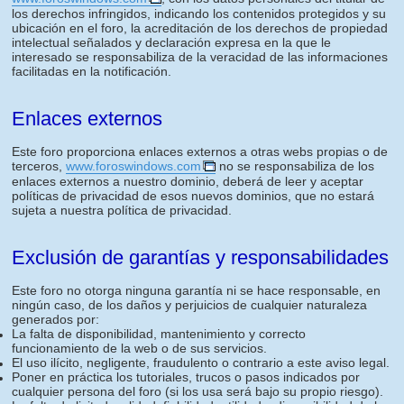
los derechos infringidos, indicando los contenidos protegidos y su
ubicación en el foro, la acreditación de los derechos de propiedad
intelectual señalados y declaración expresa en la que le
interesado se responsabiliza de la veracidad de las informaciones
facilitadas en la notificación.
Enlaces externos
Este foro proporciona enlaces externos a otras webs propias o de
terceros,
www.foroswindows.com
no se responsabiliza de los
enlaces externos a nuestro dominio, deberá de leer y aceptar
políticas de privacidad de esos nuevos dominios, que no estará
sujeta a nuestra política de privacidad.
Exclusión de garantías y responsabilidades
Este foro no otorga ninguna garantía ni se hace responsable, en
ningún caso, de los daños y perjuicios de cualquier naturaleza
generados por:
La falta de disponibilidad, mantenimiento y correcto
funcionamiento de la web o de sus servicios.
El uso ilícito, negligente, fraudulento o contrario a este aviso legal.
Poner en práctica los tutoriales, trucos o pasos indicados por
cualquier persona del foro (si los usa será bajo su propio riesgo).