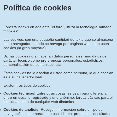
Política de cookies
Foros Windows en adelante "el foro", utiliza la tecnología llamada
"cookies".
Las cookies, son una pequeña cantidad de texto que se almacena
en tu navegador cuando se navega por páginas webs que usen
cookies (la gran mayoría).
Dichas cookies no almacenan datos personales, sino datos de
carácter técnico como preferencias personales, estadísticos,
personalización de contenidos, etc.
Estas cookies no le asocian a usted como persona, lo que asocian
es a su navegador web.
Existen tres tipos de cookies:
Cookies técnicas:
Entre otras cosas, se usan para diferenciar
entre un usuario registrado y uno anónimo, tareas básicas para el
funcionamiento de cualquier web dinámica.
Cookies de análisis:
Recogen información sobre el tipo de
navegación, como horario de uso, idioma, productos consultados,