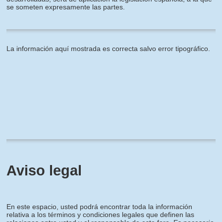
se someten expresamente las partes.
La información aquí mostrada es correcta salvo error tipográfico.
Aviso legal
En este espacio, usted podrá encontrar toda la información
relativa a los términos y condiciones legales que definen las