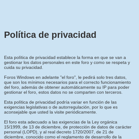
Política de privacidad
Esta política de privacidad establece la forma en que se van a
gestionar los datos personales en este foro y como se respeta y
cuida su privacidad.
Foros Windows en adelante "el foro", le pedirá solo tres datos,
que son los mínimos necesarios para el correcto funcionamiento
del foro, además de obtener automáticamente su IP para poder
gestionar el foro, estos datos no se comparten con terceros.
Esta política de privacidad podría variar en función de las
exigencias legislativas o de autorregulación, por lo que es
aconsejable que usted la visite periódicamente.
El foro esta adecuado a las exigencias de la Ley orgánica
15/1999, de 13 de diciembre, de protección de datos de carácter
personal (LOPD), y al real decreto 1720/2007, de 21 de
diciembre, conocido como el reglamento de desarrollo de la