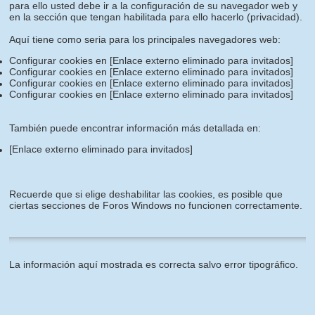
para ello usted debe ir a la configuración de su navegador web y
en la sección que tengan habilitada para ello hacerlo (privacidad).
Aquí tiene como seria para los principales navegadores web:
Configurar cookies en
[Enlace externo eliminado para invitados]
Configurar cookies en
[Enlace externo eliminado para invitados]
Configurar cookies en
[Enlace externo eliminado para invitados]
Configurar cookies en
[Enlace externo eliminado para invitados]
También puede encontrar información más detallada en:
[Enlace externo eliminado para invitados]
Recuerde que si elige deshabilitar las cookies, es posible que
ciertas secciones de Foros Windows no funcionen correctamente.
La información aquí mostrada es correcta salvo error tipográfico.