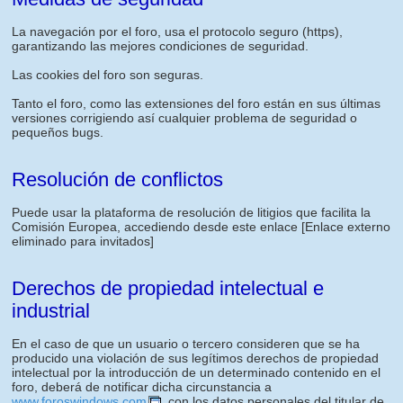
La navegación por el foro, usa el protocolo seguro (https),
garantizando las mejores condiciones de seguridad.
Las cookies del foro son seguras.
Tanto el foro, como las extensiones del foro están en sus últimas
versiones corrigiendo así cualquier problema de seguridad o
pequeños bugs.
Resolución de conflictos
Puede usar la plataforma de resolución de litigios que facilita la
Comisión Europea, accediendo desde este enlace
[Enlace externo
eliminado para invitados]
Derechos de propiedad intelectual e
industrial
En el caso de que un usuario o tercero consideren que se ha
producido una violación de sus legítimos derechos de propiedad
intelectual por la introducción de un determinado contenido en el
foro, deberá de notificar dicha circunstancia a
www.foroswindows.com
, con los datos personales del titular de