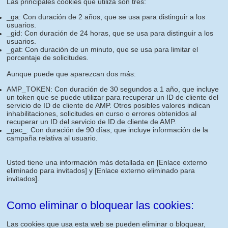
Las principales cookies que utiliza son tres:
_ga: Con duración de 2 años, que se usa para distinguir a los
usuarios.
_gid: Con duración de 24 horas, que se usa para distinguir a los
usuarios.
_gat: Con duración de un minuto, que se usa para limitar el
porcentaje de solicitudes.
Aunque puede que aparezcan dos más:
AMP_TOKEN: Con duración de 30 segundos a 1 año, que incluye
un token que se puede utilizar para recuperar un ID de cliente del
servicio de ID de cliente de AMP. Otros posibles valores indican
inhabilitaciones, solicitudes en curso o errores obtenidos al
recuperar un ID del servicio de ID de cliente de AMP.
_gac_: Con duración de 90 días, que incluye información de la
campaña relativa al usuario.
Usted tiene una información más detallada en
[Enlace externo
eliminado para invitados]
y
[Enlace externo eliminado para
invitados]
.
Como eliminar o bloquear las cookies:
Las cookies que usa esta web se pueden eliminar o bloquear,