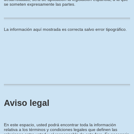
se someten expresamente las partes.
La información aquí mostrada es correcta salvo error tipográfico.
Aviso legal
En este espacio, usted podrá encontrar toda la información
relativa a los términos y condiciones legales que definen las