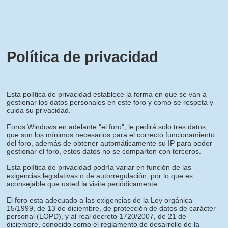
Política de privacidad
Esta política de privacidad establece la forma en que se van a
gestionar los datos personales en este foro y como se respeta y
cuida su privacidad.
Foros Windows en adelante "el foro", le pedirá solo tres datos,
que son los mínimos necesarios para el correcto funcionamiento
del foro, además de obtener automáticamente su IP para poder
gestionar el foro, estos datos no se comparten con terceros.
Esta política de privacidad podría variar en función de las
exigencias legislativas o de autorregulación, por lo que es
aconsejable que usted la visite periódicamente.
El foro esta adecuado a las exigencias de la Ley orgánica
15/1999, de 13 de diciembre, de protección de datos de carácter
personal (LOPD), y al real decreto 1720/2007, de 21 de
diciembre, conocido como el reglamento de desarrollo de la