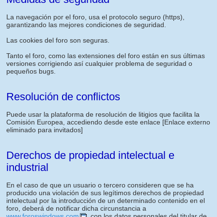
La navegación por el foro, usa el protocolo seguro (https),
garantizando las mejores condiciones de seguridad.
Las cookies del foro son seguras.
Tanto el foro, como las extensiones del foro están en sus últimas
versiones corrigiendo así cualquier problema de seguridad o
pequeños bugs.
Resolución de conflictos
Puede usar la plataforma de resolución de litigios que facilita la
Comisión Europea, accediendo desde este enlace
[Enlace externo
eliminado para invitados]
Derechos de propiedad intelectual e
industrial
En el caso de que un usuario o tercero consideren que se ha
producido una violación de sus legítimos derechos de propiedad
intelectual por la introducción de un determinado contenido en el
foro, deberá de notificar dicha circunstancia a
www.foroswindows.com
, con los datos personales del titular de