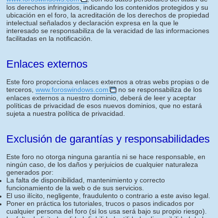
los derechos infringidos, indicando los contenidos protegidos y su
ubicación en el foro, la acreditación de los derechos de propiedad
intelectual señalados y declaración expresa en la que le
interesado se responsabiliza de la veracidad de las informaciones
facilitadas en la notificación.
Enlaces externos
Este foro proporciona enlaces externos a otras webs propias o de
terceros,
www.foroswindows.com
no se responsabiliza de los
enlaces externos a nuestro dominio, deberá de leer y aceptar
políticas de privacidad de esos nuevos dominios, que no estará
sujeta a nuestra política de privacidad.
Exclusión de garantías y responsabilidades
Este foro no otorga ninguna garantía ni se hace responsable, en
ningún caso, de los daños y perjuicios de cualquier naturaleza
generados por:
La falta de disponibilidad, mantenimiento y correcto
funcionamiento de la web o de sus servicios.
El uso ilícito, negligente, fraudulento o contrario a este aviso legal.
Poner en práctica los tutoriales, trucos o pasos indicados por
cualquier persona del foro (si los usa será bajo su propio riesgo).