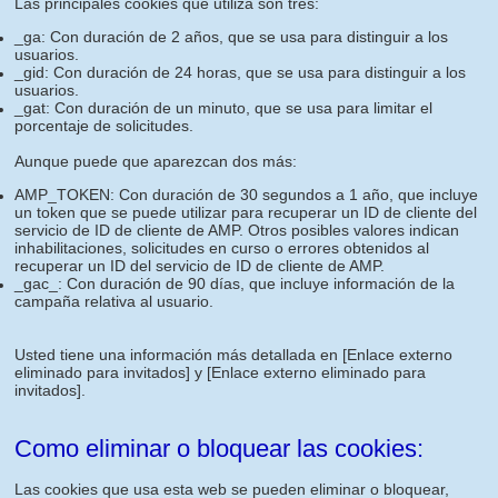
Las principales cookies que utiliza son tres:
_ga: Con duración de 2 años, que se usa para distinguir a los
usuarios.
_gid: Con duración de 24 horas, que se usa para distinguir a los
usuarios.
_gat: Con duración de un minuto, que se usa para limitar el
porcentaje de solicitudes.
Aunque puede que aparezcan dos más:
AMP_TOKEN: Con duración de 30 segundos a 1 año, que incluye
un token que se puede utilizar para recuperar un ID de cliente del
servicio de ID de cliente de AMP. Otros posibles valores indican
inhabilitaciones, solicitudes en curso o errores obtenidos al
recuperar un ID del servicio de ID de cliente de AMP.
_gac_: Con duración de 90 días, que incluye información de la
campaña relativa al usuario.
Usted tiene una información más detallada en
[Enlace externo
eliminado para invitados]
y
[Enlace externo eliminado para
invitados]
.
Como eliminar o bloquear las cookies:
Las cookies que usa esta web se pueden eliminar o bloquear,