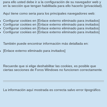
para ello usted debe ir a la configuración de su navegador web y
en la sección que tengan habilitada para ello hacerlo (privacidad).
Aquí tiene como seria para los principales navegadores web:
Configurar cookies en
[Enlace externo eliminado para invitados]
Configurar cookies en
[Enlace externo eliminado para invitados]
Configurar cookies en
[Enlace externo eliminado para invitados]
Configurar cookies en
[Enlace externo eliminado para invitados]
También puede encontrar información más detallada en:
[Enlace externo eliminado para invitados]
Recuerde que si elige deshabilitar las cookies, es posible que
ciertas secciones de Foros Windows no funcionen correctamente.
La información aquí mostrada es correcta salvo error tipográfico.