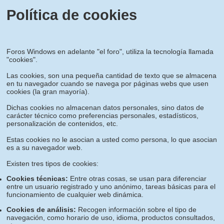
Política de cookies
Foros Windows en adelante "el foro", utiliza la tecnología llamada
"cookies".
Las cookies, son una pequeña cantidad de texto que se almacena
en tu navegador cuando se navega por páginas webs que usen
cookies (la gran mayoría).
Dichas cookies no almacenan datos personales, sino datos de
carácter técnico como preferencias personales, estadísticos,
personalización de contenidos, etc.
Estas cookies no le asocian a usted como persona, lo que asocian
es a su navegador web.
Existen tres tipos de cookies:
Cookies técnicas:
Entre otras cosas, se usan para diferenciar
entre un usuario registrado y uno anónimo, tareas básicas para el
funcionamiento de cualquier web dinámica.
Cookies de análisis:
Recogen información sobre el tipo de
navegación, como horario de uso, idioma, productos consultados,