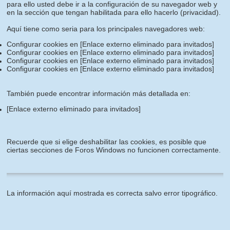
para ello usted debe ir a la configuración de su navegador web y
en la sección que tengan habilitada para ello hacerlo (privacidad).
Aquí tiene como seria para los principales navegadores web:
Configurar cookies en
[Enlace externo eliminado para invitados]
Configurar cookies en
[Enlace externo eliminado para invitados]
Configurar cookies en
[Enlace externo eliminado para invitados]
Configurar cookies en
[Enlace externo eliminado para invitados]
También puede encontrar información más detallada en:
[Enlace externo eliminado para invitados]
Recuerde que si elige deshabilitar las cookies, es posible que
ciertas secciones de Foros Windows no funcionen correctamente.
La información aquí mostrada es correcta salvo error tipográfico.