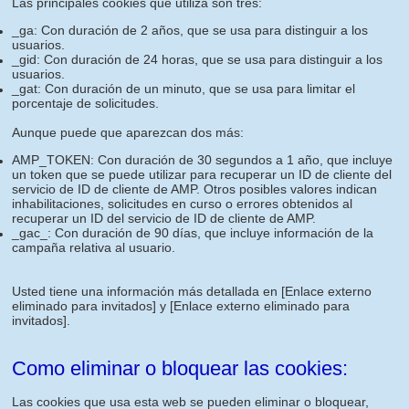
Las principales cookies que utiliza son tres:
_ga: Con duración de 2 años, que se usa para distinguir a los
usuarios.
_gid: Con duración de 24 horas, que se usa para distinguir a los
usuarios.
_gat: Con duración de un minuto, que se usa para limitar el
porcentaje de solicitudes.
Aunque puede que aparezcan dos más:
AMP_TOKEN: Con duración de 30 segundos a 1 año, que incluye
un token que se puede utilizar para recuperar un ID de cliente del
servicio de ID de cliente de AMP. Otros posibles valores indican
inhabilitaciones, solicitudes en curso o errores obtenidos al
recuperar un ID del servicio de ID de cliente de AMP.
_gac_: Con duración de 90 días, que incluye información de la
campaña relativa al usuario.
Usted tiene una información más detallada en
[Enlace externo
eliminado para invitados]
y
[Enlace externo eliminado para
invitados]
.
Como eliminar o bloquear las cookies:
Las cookies que usa esta web se pueden eliminar o bloquear,