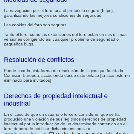
La navegación por el foro, usa el protocolo seguro (https),
garantizando las mejores condiciones de seguridad.
Las cookies del foro son seguras.
Tanto el foro, como las extensiones del foro están en sus últimas
versiones corrigiendo así cualquier problema de seguridad o
pequeños bugs.
Resolución de conflictos
Puede usar la plataforma de resolución de litigios que facilita la
Comisión Europea, accediendo desde este enlace
[Enlace externo
eliminado para invitados]
Derechos de propiedad intelectual e
industrial
En el caso de que un usuario o tercero consideren que se ha
producido una violación de sus legítimos derechos de propiedad
intelectual por la introducción de un determinado contenido en el
foro, deberá de notificar dicha circunstancia a
www.foroswindows.com
, con los datos personales del titular de