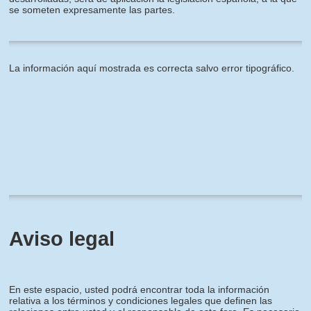
se someten expresamente las partes.
La información aquí mostrada es correcta salvo error tipográfico.
Aviso legal
En este espacio, usted podrá encontrar toda la información
relativa a los términos y condiciones legales que definen las