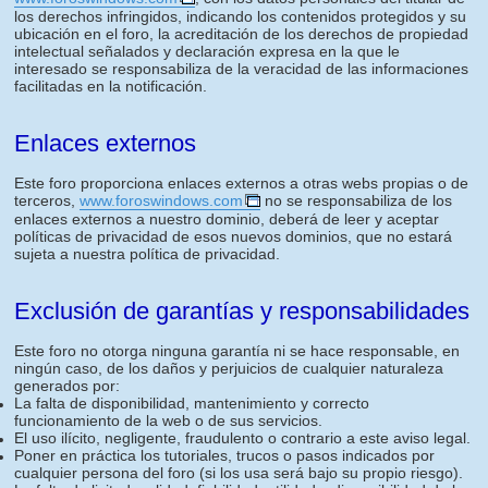
los derechos infringidos, indicando los contenidos protegidos y su
ubicación en el foro, la acreditación de los derechos de propiedad
intelectual señalados y declaración expresa en la que le
interesado se responsabiliza de la veracidad de las informaciones
facilitadas en la notificación.
Enlaces externos
Este foro proporciona enlaces externos a otras webs propias o de
terceros,
www.foroswindows.com
no se responsabiliza de los
enlaces externos a nuestro dominio, deberá de leer y aceptar
políticas de privacidad de esos nuevos dominios, que no estará
sujeta a nuestra política de privacidad.
Exclusión de garantías y responsabilidades
Este foro no otorga ninguna garantía ni se hace responsable, en
ningún caso, de los daños y perjuicios de cualquier naturaleza
generados por:
La falta de disponibilidad, mantenimiento y correcto
funcionamiento de la web o de sus servicios.
El uso ilícito, negligente, fraudulento o contrario a este aviso legal.
Poner en práctica los tutoriales, trucos o pasos indicados por
cualquier persona del foro (si los usa será bajo su propio riesgo).