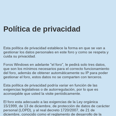
Política de privacidad
Esta política de privacidad establece la forma en que se van a
gestionar los datos personales en este foro y como se respeta y
cuida su privacidad.
Foros Windows en adelante "el foro", le pedirá solo tres datos,
que son los mínimos necesarios para el correcto funcionamiento
del foro, además de obtener automáticamente su IP para poder
gestionar el foro, estos datos no se comparten con terceros.
Esta política de privacidad podría variar en función de las
exigencias legislativas o de autorregulación, por lo que es
aconsejable que usted la visite periódicamente.
El foro esta adecuado a las exigencias de la Ley orgánica
15/1999, de 13 de diciembre, de protección de datos de carácter
personal (LOPD), y al real decreto 1720/2007, de 21 de
diciembre, conocido como el reglamento de desarrollo de la