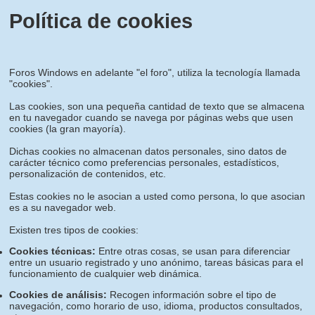
Política de cookies
Foros Windows en adelante "el foro", utiliza la tecnología llamada
"cookies".
Las cookies, son una pequeña cantidad de texto que se almacena
en tu navegador cuando se navega por páginas webs que usen
cookies (la gran mayoría).
Dichas cookies no almacenan datos personales, sino datos de
carácter técnico como preferencias personales, estadísticos,
personalización de contenidos, etc.
Estas cookies no le asocian a usted como persona, lo que asocian
es a su navegador web.
Existen tres tipos de cookies:
Cookies técnicas:
Entre otras cosas, se usan para diferenciar
entre un usuario registrado y uno anónimo, tareas básicas para el
funcionamiento de cualquier web dinámica.
Cookies de análisis:
Recogen información sobre el tipo de
navegación, como horario de uso, idioma, productos consultados,