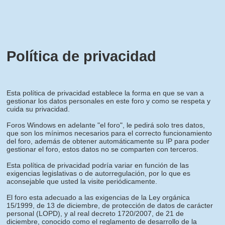
Política de privacidad
Esta política de privacidad establece la forma en que se van a
gestionar los datos personales en este foro y como se respeta y
cuida su privacidad.
Foros Windows en adelante "el foro", le pedirá solo tres datos,
que son los mínimos necesarios para el correcto funcionamiento
del foro, además de obtener automáticamente su IP para poder
gestionar el foro, estos datos no se comparten con terceros.
Esta política de privacidad podría variar en función de las
exigencias legislativas o de autorregulación, por lo que es
aconsejable que usted la visite periódicamente.
El foro esta adecuado a las exigencias de la Ley orgánica
15/1999, de 13 de diciembre, de protección de datos de carácter
personal (LOPD), y al real decreto 1720/2007, de 21 de
diciembre, conocido como el reglamento de desarrollo de la