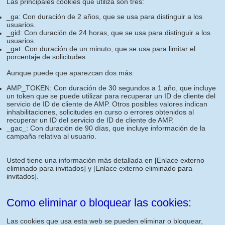
Las principales cookies que utiliza son tres:
_ga: Con duración de 2 años, que se usa para distinguir a los
usuarios.
_gid: Con duración de 24 horas, que se usa para distinguir a los
usuarios.
_gat: Con duración de un minuto, que se usa para limitar el
porcentaje de solicitudes.
Aunque puede que aparezcan dos más:
AMP_TOKEN: Con duración de 30 segundos a 1 año, que incluye
un token que se puede utilizar para recuperar un ID de cliente del
servicio de ID de cliente de AMP. Otros posibles valores indican
inhabilitaciones, solicitudes en curso o errores obtenidos al
recuperar un ID del servicio de ID de cliente de AMP.
_gac_: Con duración de 90 días, que incluye información de la
campaña relativa al usuario.
Usted tiene una información más detallada en
[Enlace externo
eliminado para invitados]
y
[Enlace externo eliminado para
invitados]
.
Como eliminar o bloquear las cookies:
Las cookies que usa esta web se pueden eliminar o bloquear,