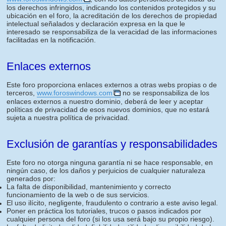
los derechos infringidos, indicando los contenidos protegidos y su
ubicación en el foro, la acreditación de los derechos de propiedad
intelectual señalados y declaración expresa en la que le
interesado se responsabiliza de la veracidad de las informaciones
facilitadas en la notificación.
Enlaces externos
Este foro proporciona enlaces externos a otras webs propias o de
terceros,
www.foroswindows.com
no se responsabiliza de los
enlaces externos a nuestro dominio, deberá de leer y aceptar
políticas de privacidad de esos nuevos dominios, que no estará
sujeta a nuestra política de privacidad.
Exclusión de garantías y responsabilidades
Este foro no otorga ninguna garantía ni se hace responsable, en
ningún caso, de los daños y perjuicios de cualquier naturaleza
generados por:
La falta de disponibilidad, mantenimiento y correcto
funcionamiento de la web o de sus servicios.
El uso ilícito, negligente, fraudulento o contrario a este aviso legal.
Poner en práctica los tutoriales, trucos o pasos indicados por
cualquier persona del foro (si los usa será bajo su propio riesgo).