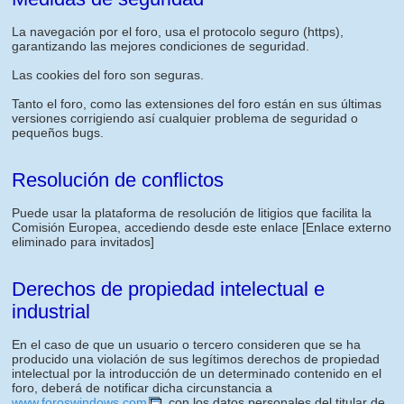
La navegación por el foro, usa el protocolo seguro (https),
garantizando las mejores condiciones de seguridad.
Las cookies del foro son seguras.
Tanto el foro, como las extensiones del foro están en sus últimas
versiones corrigiendo así cualquier problema de seguridad o
pequeños bugs.
Resolución de conflictos
Puede usar la plataforma de resolución de litigios que facilita la
Comisión Europea, accediendo desde este enlace
[Enlace externo
eliminado para invitados]
Derechos de propiedad intelectual e
industrial
En el caso de que un usuario o tercero consideren que se ha
producido una violación de sus legítimos derechos de propiedad
intelectual por la introducción de un determinado contenido en el
foro, deberá de notificar dicha circunstancia a
www.foroswindows.com
, con los datos personales del titular de