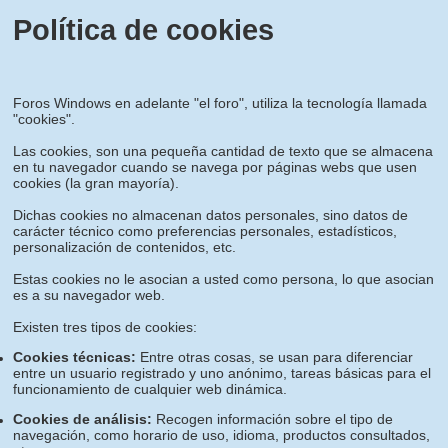
Política de cookies
Foros Windows en adelante "el foro", utiliza la tecnología llamada
"cookies".
Las cookies, son una pequeña cantidad de texto que se almacena
en tu navegador cuando se navega por páginas webs que usen
cookies (la gran mayoría).
Dichas cookies no almacenan datos personales, sino datos de
carácter técnico como preferencias personales, estadísticos,
personalización de contenidos, etc.
Estas cookies no le asocian a usted como persona, lo que asocian
es a su navegador web.
Existen tres tipos de cookies:
Cookies técnicas:
Entre otras cosas, se usan para diferenciar
entre un usuario registrado y uno anónimo, tareas básicas para el
funcionamiento de cualquier web dinámica.
Cookies de análisis:
Recogen información sobre el tipo de
navegación, como horario de uso, idioma, productos consultados,