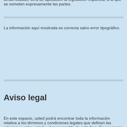
se someten expresamente las partes.
La información aquí mostrada es correcta salvo error tipográfico.
Aviso legal
En este espacio, usted podrá encontrar toda la información
relativa a los términos y condiciones legales que definen las