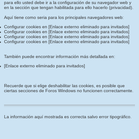
para ello usted debe ir a la configuración de su navegador web y
en la sección que tengan habilitada para ello hacerlo (privacidad).
Aquí tiene como seria para los principales navegadores web:
Configurar cookies en
[Enlace externo eliminado para invitados]
Configurar cookies en
[Enlace externo eliminado para invitados]
Configurar cookies en
[Enlace externo eliminado para invitados]
Configurar cookies en
[Enlace externo eliminado para invitados]
También puede encontrar información más detallada en:
[Enlace externo eliminado para invitados]
Recuerde que si elige deshabilitar las cookies, es posible que
ciertas secciones de Foros Windows no funcionen correctamente.
La información aquí mostrada es correcta salvo error tipográfico.