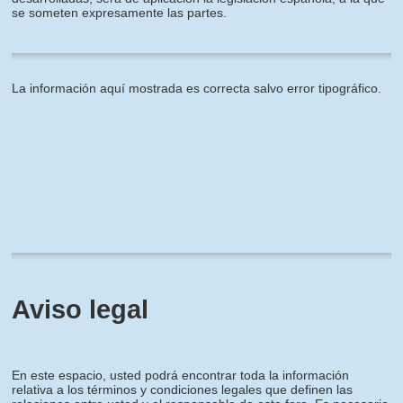
se someten expresamente las partes.
La información aquí mostrada es correcta salvo error tipográfico.
Aviso legal
En este espacio, usted podrá encontrar toda la información
relativa a los términos y condiciones legales que definen las