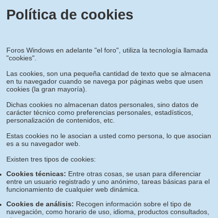
Política de cookies
Foros Windows en adelante "el foro", utiliza la tecnología llamada
"cookies".
Las cookies, son una pequeña cantidad de texto que se almacena
en tu navegador cuando se navega por páginas webs que usen
cookies (la gran mayoría).
Dichas cookies no almacenan datos personales, sino datos de
carácter técnico como preferencias personales, estadísticos,
personalización de contenidos, etc.
Estas cookies no le asocian a usted como persona, lo que asocian
es a su navegador web.
Existen tres tipos de cookies:
Cookies técnicas:
Entre otras cosas, se usan para diferenciar
entre un usuario registrado y uno anónimo, tareas básicas para el
funcionamiento de cualquier web dinámica.
Cookies de análisis:
Recogen información sobre el tipo de
navegación, como horario de uso, idioma, productos consultados,