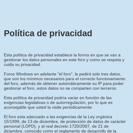
Política de privacidad
Esta política de privacidad establece la forma en que se van a
gestionar los datos personales en este foro y como se respeta y
cuida su privacidad.
Foros Windows en adelante "el foro", le pedirá solo tres datos,
que son los mínimos necesarios para el correcto funcionamiento
del foro, además de obtener automáticamente su IP para poder
gestionar el foro, estos datos no se comparten con terceros.
Esta política de privacidad podría variar en función de las
exigencias legislativas o de autorregulación, por lo que es
aconsejable que usted la visite periódicamente.
El foro esta adecuado a las exigencias de la Ley orgánica
15/1999, de 13 de diciembre, de protección de datos de carácter
personal (LOPD), y al real decreto 1720/2007, de 21 de
diciembre, conocido como el reglamento de desarrollo de la