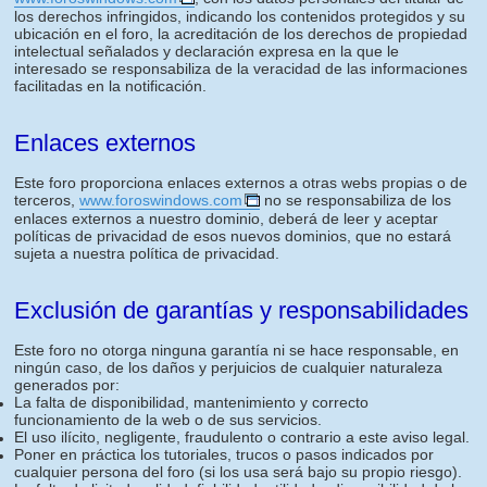
los derechos infringidos, indicando los contenidos protegidos y su
ubicación en el foro, la acreditación de los derechos de propiedad
intelectual señalados y declaración expresa en la que le
interesado se responsabiliza de la veracidad de las informaciones
facilitadas en la notificación.
Enlaces externos
Este foro proporciona enlaces externos a otras webs propias o de
terceros,
www.foroswindows.com
no se responsabiliza de los
enlaces externos a nuestro dominio, deberá de leer y aceptar
políticas de privacidad de esos nuevos dominios, que no estará
sujeta a nuestra política de privacidad.
Exclusión de garantías y responsabilidades
Este foro no otorga ninguna garantía ni se hace responsable, en
ningún caso, de los daños y perjuicios de cualquier naturaleza
generados por:
La falta de disponibilidad, mantenimiento y correcto
funcionamiento de la web o de sus servicios.
El uso ilícito, negligente, fraudulento o contrario a este aviso legal.
Poner en práctica los tutoriales, trucos o pasos indicados por
cualquier persona del foro (si los usa será bajo su propio riesgo).