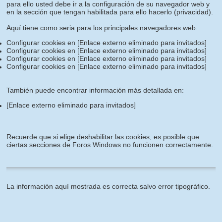
para ello usted debe ir a la configuración de su navegador web y
en la sección que tengan habilitada para ello hacerlo (privacidad).
Aquí tiene como seria para los principales navegadores web:
Configurar cookies en
[Enlace externo eliminado para invitados]
Configurar cookies en
[Enlace externo eliminado para invitados]
Configurar cookies en
[Enlace externo eliminado para invitados]
Configurar cookies en
[Enlace externo eliminado para invitados]
También puede encontrar información más detallada en:
[Enlace externo eliminado para invitados]
Recuerde que si elige deshabilitar las cookies, es posible que
ciertas secciones de Foros Windows no funcionen correctamente.
La información aquí mostrada es correcta salvo error tipográfico.