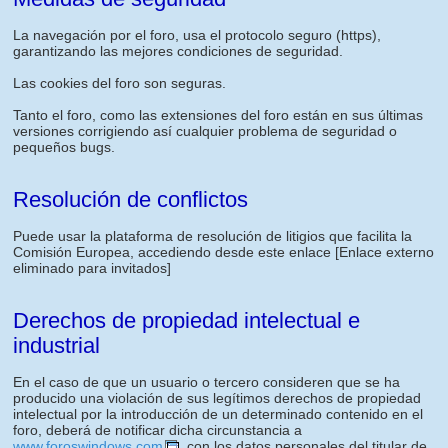
La navegación por el foro, usa el protocolo seguro (https),
garantizando las mejores condiciones de seguridad.
Las cookies del foro son seguras.
Tanto el foro, como las extensiones del foro están en sus últimas
versiones corrigiendo así cualquier problema de seguridad o
pequeños bugs.
Resolución de conflictos
Puede usar la plataforma de resolución de litigios que facilita la
Comisión Europea, accediendo desde este enlace
[Enlace externo
eliminado para invitados]
Derechos de propiedad intelectual e
industrial
En el caso de que un usuario o tercero consideren que se ha
producido una violación de sus legítimos derechos de propiedad
intelectual por la introducción de un determinado contenido en el
foro, deberá de notificar dicha circunstancia a
www.foroswindows.com
, con los datos personales del titular de