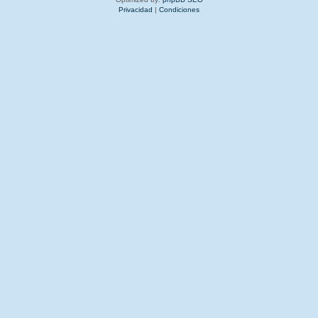
Privacidad
|
Condiciones