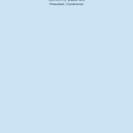
Privacidad
|
Condiciones