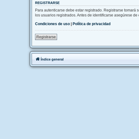
REGISTRARSE
Para autenticarse debe estar registrado. Registrarse tomará 
los usuarios registrados. Antes de identificarse asegúrese de e
Condiciones de uso
|
Política de privacidad
Registrarse
Índice general