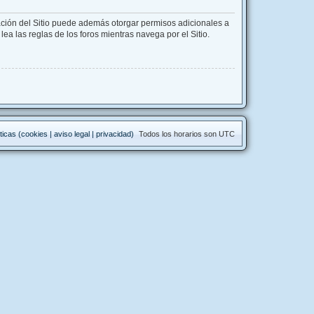
ación del Sitio puede además otorgar permisos adicionales a
lea las reglas de los foros mientras navega por el Sitio.
ticas (cookies | aviso legal | privacidad)
Todos los horarios son
UTC